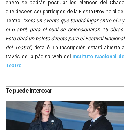
enero se podrán postular los elencos del Chaco
que deseen ser partícipes de la Fiesta Provincial del
Teatro.
"Será un evento que tendrá lugar entre el 2 y
el 6 abril, para el cual se seleccionarán 15 obras.
Esto dará un boleto directo para el Festival Nacional
del Teatro",
detalló. La inscripción estará abierta a
través de la página web del
Instituto Nacional de
Teatro
.
Te puede interesar