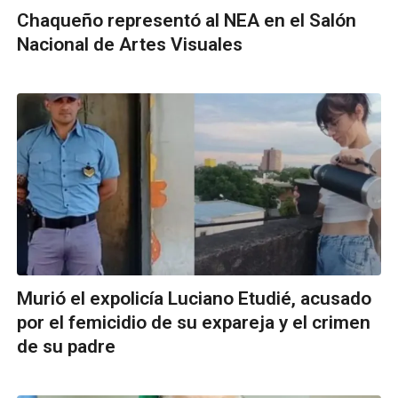
Chaqueño representó al NEA en el Salón
Nacional de Artes Visuales
Murió el expolicía Luciano Etudié, acusado
por el femicidio de su expareja y el crimen
de su padre