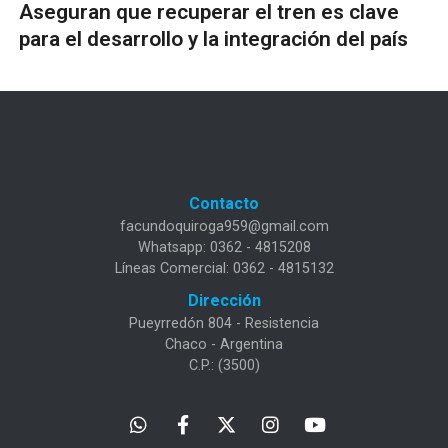
Aseguran que recuperar el tren es clave
para el desarrollo y la integración del país
Contacto
facundoquiroga959@gmail.com
Whatsapp: 0362 - 4815208
Líneas Comercial: 0362 - 4815132
Dirección
Pueyrredón 804 - Resistencia
Chaco - Argentina
C.P.: (3500)