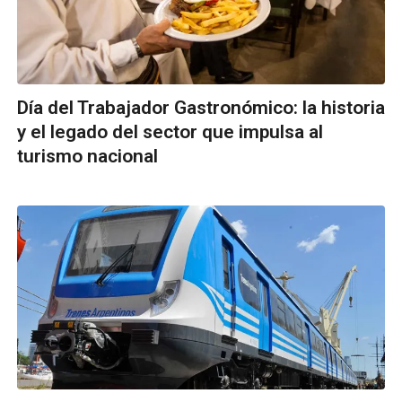
Día del Trabajador Gastronómico: la historia
y el legado del sector que impulsa al
turismo nacional