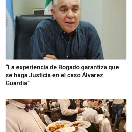
“La experiencia de Bogado garantiza que
se haga Justicia en el caso Álvarez
Guardia”