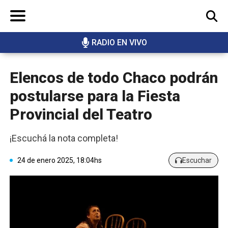
RADIO EN VIVO
BUSCAR
Elencos de todo Chaco podrán
postularse para la Fiesta
Provincial del Teatro
¡Escuchá la nota completa!
24 de enero 2025, 18:04hs
Escuchar