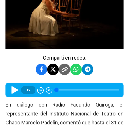
Compartí en redes:
1x
En diálogo con Radio Facundo Quiroga, el
representante del Instituto Nacional de Teatro en
Chaco Marcelo Padelín, comentó que hasta el 31 de