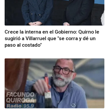
Crece la interna en el Gobierno: Quirno le
sugirió a Villarruel que "se corra y dé un
paso al costado"