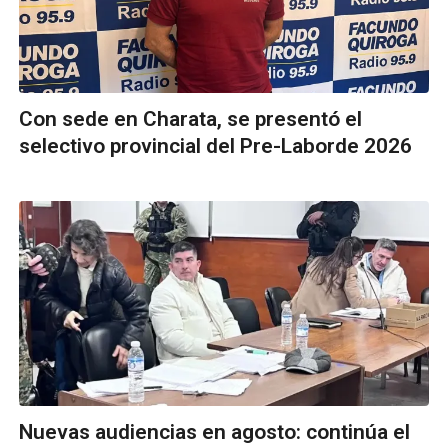
Con sede en Charata, se presentó el
selectivo provincial del Pre-Laborde 2026
Nuevas audiencias en agosto: continúa el