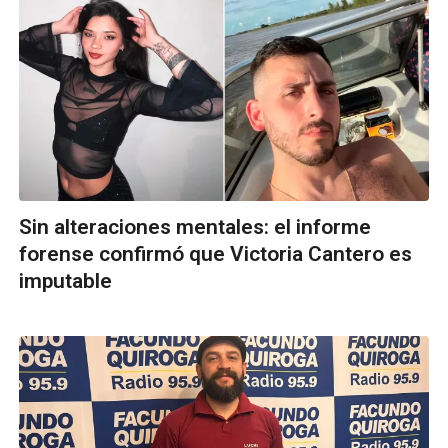
Sin alteraciones mentales: el informe
forense confirmó que Victoria Cantero es
imputable