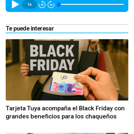
1x
Te puede interesar
Tarjeta Tuya acompaña el Black Friday con
grandes beneficios para los chaqueños