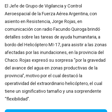
El Jefe de Grupo de Vigilancia y Control
Aeroespacial de la Fuerza Aérea Argentina, con
asiento en Resistencia, Jorge Rojas, en
comunicación con radio Facundo Quiroga brindó
detalles sobre las tareas de ayuda humanitaria, a
bordo del Helicóptero MI-17, para asistir a las zonas
afectadas por las inundaciones, en la provincia del
Chaco. Rojas expresó su sorpresa “por la gravedad
del avance del agua en zonas productivas de la
provincia”, motivo por el cual destacó la
operatividad del extraordinario helicóptero, el cual
tiene un significativo tamaño y una sorprendente
“flexibilidad”.