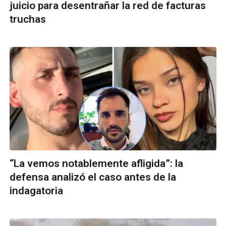
juicio para desentrañar la red de facturas
truchas
“La vemos notablemente afligida”: la
defensa analizó el caso antes de la
indagatoria