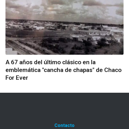
A 67 años del último clásico en la
emblemática "cancha de chapas" de Chaco
For Ever
Contacto