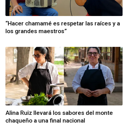
“Hacer chamamé es respetar las raíces y a
los grandes maestros”
Alina Ruiz llevará los sabores del monte
chaqueño a una final nacional