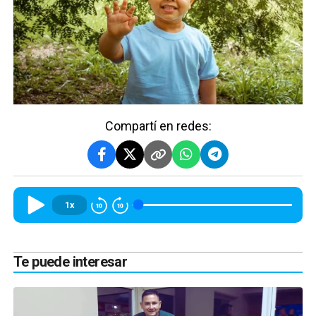
Compartí en redes:
1x
Te puede interesar