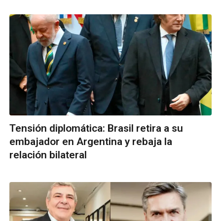
Tensión diplomática: Brasil retira a su
embajador en Argentina y rebaja la
relación bilateral