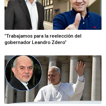
"Trabajamos para la reelección del
gobernador Leandro Zdero"