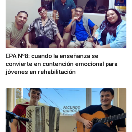
EPA Nº8: cuando la enseñanza se
convierte en contención emocional para
jóvenes en rehabilitación