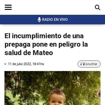
RADIO EN VIVO
BUSCAR
El incumplimiento de una
prepaga pone en peligro la
salud de Mateo
11 de julio 2022, 18:41hs
Escuchar