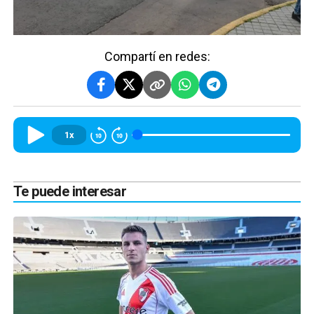
Compartí en redes:
1x
Te puede interesar