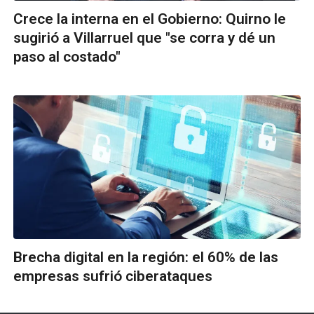
Crece la interna en el Gobierno: Quirno le
sugirió a Villarruel que "se corra y dé un
paso al costado"
Brecha digital en la región: el 60% de las
empresas sufrió ciberataques