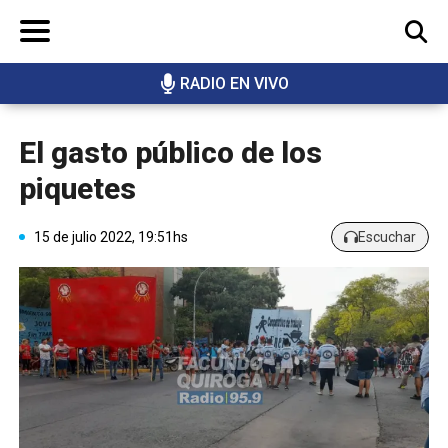
RADIO EN VIVO
BUSCAR
El gasto público de los
piquetes
15 de julio 2022, 19:51hs
Escuchar