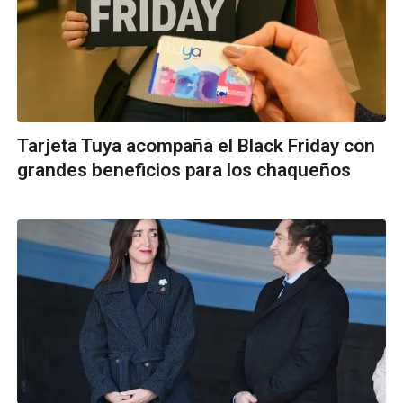
Tarjeta Tuya acompaña el Black Friday con
grandes beneficios para los chaqueños