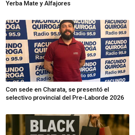
Yerba Mate y Alfajores
Con sede en Charata, se presentó el
selectivo provincial del Pre-Laborde 2026