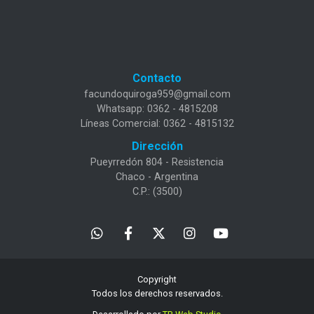
Contacto
facundoquiroga959@gmail.com
Whatsapp: 0362 - 4815208
Líneas Comercial: 0362 - 4815132
Dirección
Pueyrredón 804 - Resistencia
Chaco - Argentina
C.P.: (3500)
Copyright
Todos los derechos reservados.