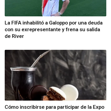
La FIFA inhabilitó a Galoppo por una deuda
con su exrepresentante y frena su salida
de River
Cómo inscribirse para participar de la Expo