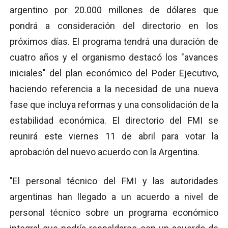
argentino por 20.000 millones de dólares que
pondrá a consideración del directorio en los
próximos días. El programa tendrá una duración de
cuatro años y el organismo destacó los "avances
iniciales" del plan económico del Poder Ejecutivo,
haciendo referencia a la necesidad de una nueva
fase que incluya reformas y una consolidación de la
estabilidad económica. El directorio del FMI se
reunirá este viernes 11 de abril para votar la
aprobación del nuevo acuerdo con la Argentina.
"El personal técnico del FMI y las autoridades
argentinas han llegado a un acuerdo a nivel de
personal técnico sobre un programa económico