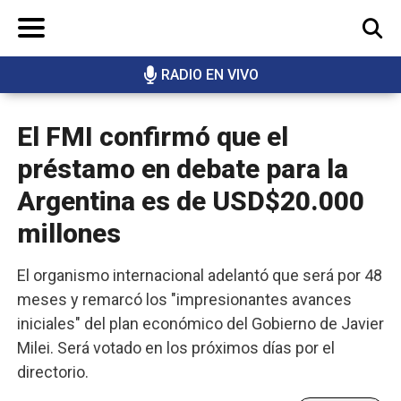
RADIO EN VIVO
BUSCAR
El FMI confirmó que el
préstamo en debate para la
Argentina es de USD$20.000
millones
El organismo internacional adelantó que será por 48
meses y remarcó los "impresionantes avances
iniciales" del plan económico del Gobierno de Javier
Milei. Será votado en los próximos días por el
directorio.