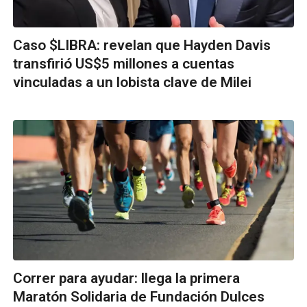
Caso $LIBRA: revelan que Hayden Davis
transfirió US$5 millones a cuentas
vinculadas a un lobista clave de Milei
Correr para ayudar: llega la primera
Maratón Solidaria de Fundación Dulces