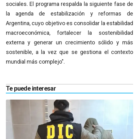
sociales. El programa respalda la siguiente fase de
la agenda de estabilización y reformas de
Argentina, cuyo objetivo es consolidar la estabilidad
macroeconómica, fortalecer la sostenibilidad
externa y generar un crecimiento sólido y más
sostenible, a la vez que se gestiona el contexto
mundial más complejo".
Te puede interesar