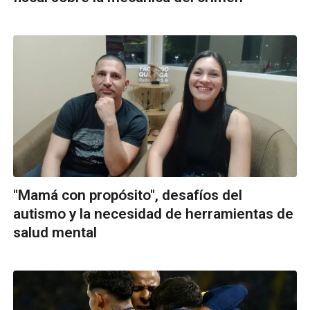
"Mamá con propósito", desafíos del
autismo y la necesidad de herramientas de
salud mental