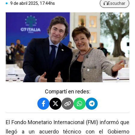
9 de abril 2025, 17:44hs
Escuchar
Compartí en redes:
El Fondo Monetario Internacional (FMI) informó que
llegó a un acuerdo técnico con el Gobierno