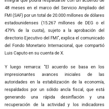
integral que podría respaldarse con un acuerdo de
48 meses en el marco del Servicio Ampliado del
FMI (SAF) por un total de 20.000 millones de dólares
estadounidenses (15.267 millones de DEG o el
479% de la cuota), sujeto a la aprobación del
directorio Ejecutivo del FMI", explica el comunicado
del Fondo Monetario Internacional, que compartió
Luis Caputo en su cuenta de X.
Y luego remarca: "El acuerdo se basa en los
impresionantes avances iniciales de las
autoridades en la estabilización de la economía,
respaldados por un sólido ancla fiscal, que está
generando una rápida desinflación y una
recuperación de la actividad y los indicadores