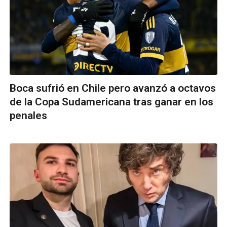
Boca sufrió en Chile pero avanzó a octavos
de la Copa Sudamericana tras ganar en los
penales