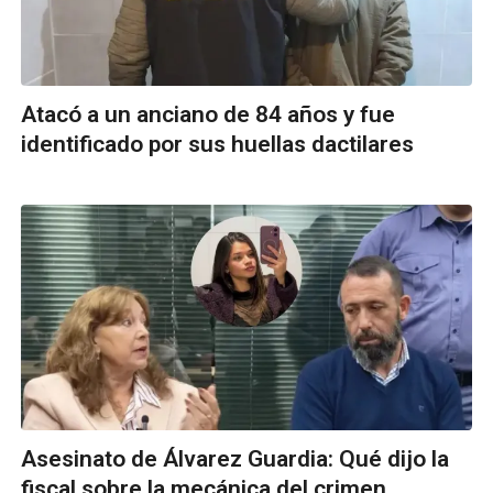
Atacó a un anciano de 84 años y fue
identificado por sus huellas dactilares
Asesinato de Álvarez Guardia: Qué dijo la
fiscal sobre la mecánica del crimen