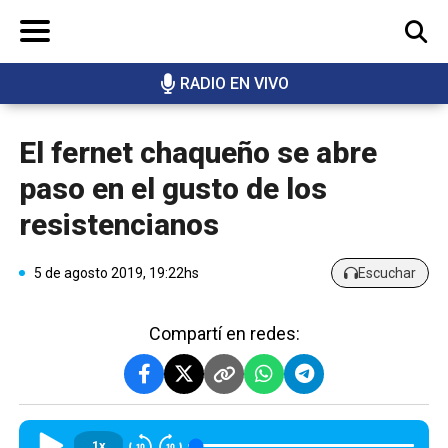
RADIO EN VIVO
BUSCAR
El fernet chaqueño se abre
paso en el gusto de los
resistencianos
5 de agosto 2019, 19:22hs
Escuchar
Compartí en redes:
1x