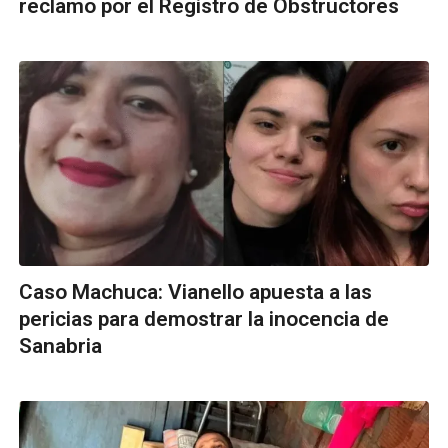
reclamo por el Registro de Obstructores
Caso Machuca: Vianello apuesta a las
pericias para demostrar la inocencia de
Sanabria