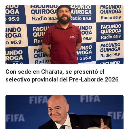
Con sede en Charata, se presentó el
selectivo provincial del Pre-Laborde 2026