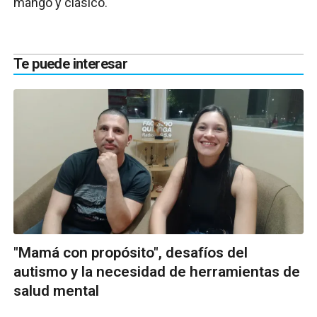
mango y clásico.
Te puede interesar
"Mamá con propósito", desafíos del
autismo y la necesidad de herramientas de
salud mental