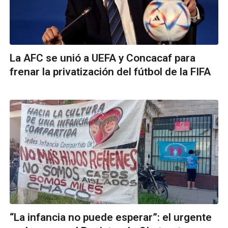
La AFC se unió a UEFA y Concacaf para
frenar la privatización del fútbol de la FIFA
“La infancia no puede esperar”: el urgente