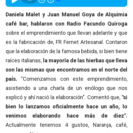
Daniela Malet y Juan Manuel Goya de Alquimia
café bar, hablaron con Radio Facundo Quiroga
sobre el emprendimiento que llevan adelante y que
es la fabricación de, FR Fernet Artesanal. Contaron
que la elaboración de la famosa bebida, si bien tiene
raíces italianas,
la mayoría de las hierbas que lleva
son las mismas que encontramos en el norte del
país.
"Comenzamos con este emprendimiento,
asistiendo a una charla de un enólogo que nos
explicó y ahí nació la elaboración". Comentó que,
"si
bien lo lanzamos oficialmente hace un año, lo
venimos elaborando hace más de diez".
Actualmente tenemos 4 gustos, Naranja, café,