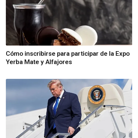
Cómo inscribirse para participar de la Expo
Yerba Mate y Alfajores