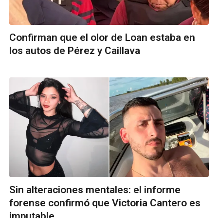
Confirman que el olor de Loan estaba en
los autos de Pérez y Caillava
Sin alteraciones mentales: el informe
forense confirmó que Victoria Cantero es
imputable