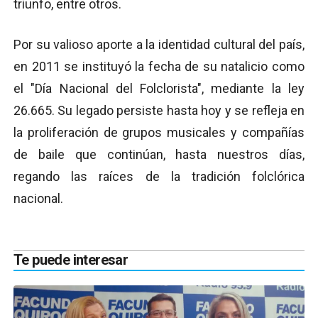
triunfo, entre otros.
Por su valioso aporte a la identidad cultural del país,
en 2011 se instituyó la fecha de su natalicio como
el "Día Nacional del Folclorista", mediante la ley
26.665. Su legado persiste hasta hoy y se refleja en
la proliferación de grupos musicales y compañías
de baile que continúan, hasta nuestros días,
regando las raíces de la tradición folclórica
nacional.
Te puede interesar