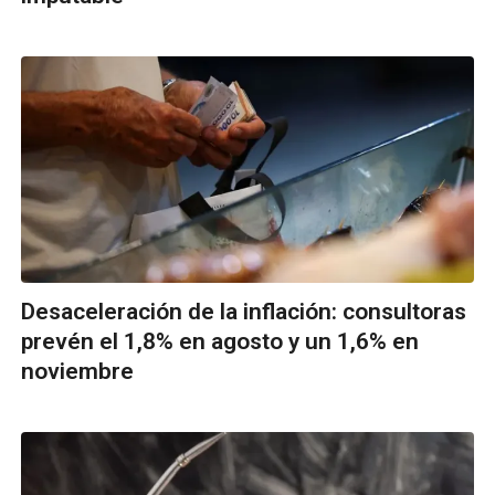
Desaceleración de la inflación: consultoras
prevén el 1,8% en agosto y un 1,6% en
noviembre