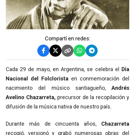
Compartí en redes:
Cada 29 de mayo, en Argentina, se celebra el
Día
Nacional del Folclorista
en conmemoración del
nacimiento del músico santiagueño,
Andrés
Avelino Chazarreta,
precursor de la recopilación y
difusión de la música nativa de nuestro país.
Durante más de cincuenta años,
Chazarreta
recogió, versionó y grabó numerosas obras del