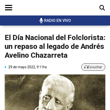
RADIO EN VIVO
BUSCAR
El Día Nacional del Folclorista:
un repaso al legado de Andrés
Avelino Chazarreta
29 de mayo 2022, 9:11hs
Escuchar