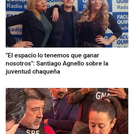
"El espacio lo tenemos que ganar
nosotros": Santiago Agnello sobre la
juventud chaqueña