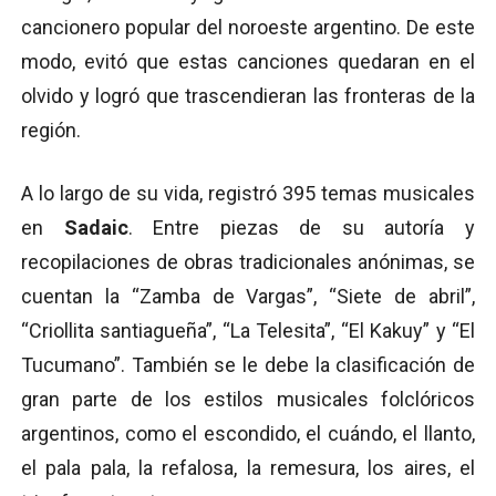
cancionero popular del noroeste argentino. De este
modo, evitó que estas canciones quedaran en el
olvido y logró que trascendieran las fronteras de la
región.
A lo largo de su vida, registró 395 temas musicales
en
Sadaic
. Entre piezas de su autoría y
recopilaciones de obras tradicionales anónimas, se
cuentan la “Zamba de Vargas”, “Siete de abril”,
“Criollita santiagueña”, “La Telesita”, “El Kakuy” y “El
Tucumano”. También se le debe la clasificación de
gran parte de los estilos musicales folclóricos
argentinos, como el escondido, el cuándo, el llanto,
el pala pala, la refalosa, la remesura, los aires, el