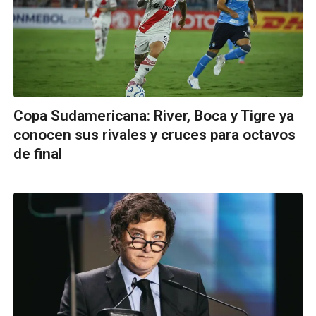
Copa Sudamericana: River, Boca y Tigre ya
conocen sus rivales y cruces para octavos
de final