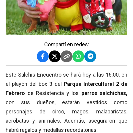
Compartí en redes:
Este Salchis Encuentro se hará hoy a las 16:00, en
el playón del box 3 del
Parque Intercultural 2 de
Febrero
de Resistencia y los
perros salchichas,
con sus dueños, estarán vestidos como
personajes de circo, magos, malabaristas,
acróbatas y animales. Además, aseguraron que
habrá regalos y medallas recordatorias.