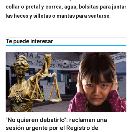
collar o pretal y correa, agua, bolsitas para juntar
las heces y silletas o mantas para sentarse.
Te puede interesar
"No quieren debatirlo": reclaman una
sesión urgente por el Registro de