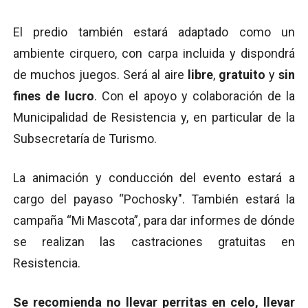
El predio también estará adaptado como un
ambiente cirquero, con carpa incluida y dispondrá
de muchos juegos. Será al aire
libre
,
gratuito
y
sin
fines de lucro
. Con el apoyo y colaboración de la
Municipalidad de Resistencia y, en particular de la
Subsecretaría de Turismo.
La animación y conducción del evento estará a
cargo del payaso “Pochosky". También estará la
campaña “Mi Mascota”, para dar informes de dónde
se realizan las castraciones gratuitas en
Resistencia.
Se recomienda no llevar perritas en celo, llevar