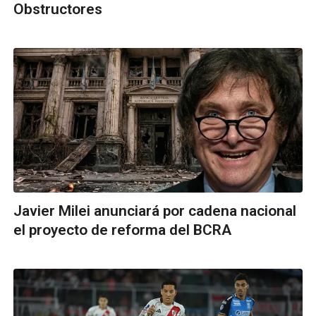
Obstructores
Javier Milei anunciará por cadena nacional
el proyecto de reforma del BCRA