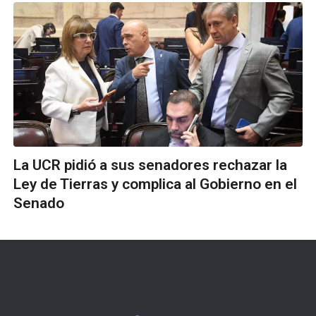
La UCR pidió a sus senadores rechazar la
Ley de Tierras y complica al Gobierno en el
Senado