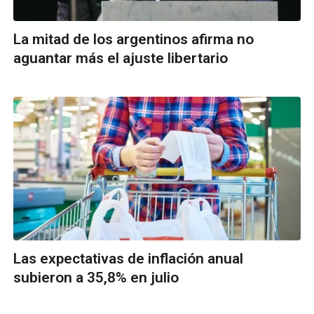
La mitad de los argentinos afirma no
aguantar más el ajuste libertario
Las expectativas de inflación anual
subieron a 35,8% en julio