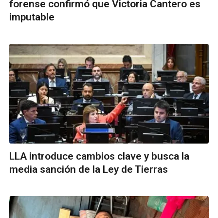
forense confirmó que Victoria Cantero es
imputable
LLA introduce cambios clave y busca la
media sanción de la Ley de Tierras