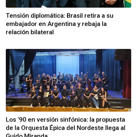
Tensión diplomática: Brasil retira a su
embajador en Argentina y rebaja la
relación bilateral
Los '90 en versión sinfónica: la propuesta
de la Orquesta Épica del Nordeste llega al
Guido Miranda