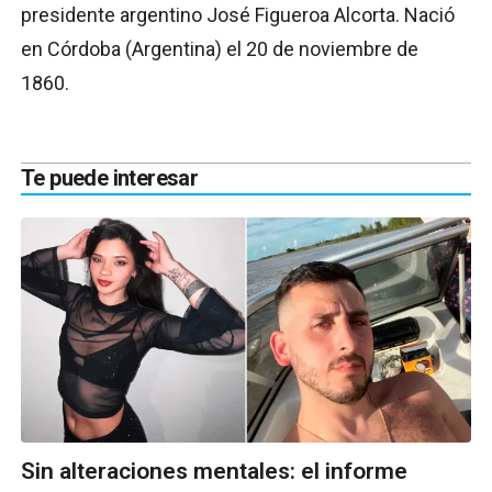
presidente argentino José Figueroa Alcorta. Nació
en Córdoba (Argentina) el 20 de noviembre de
1860.
Te puede interesar
Sin alteraciones mentales: el informe