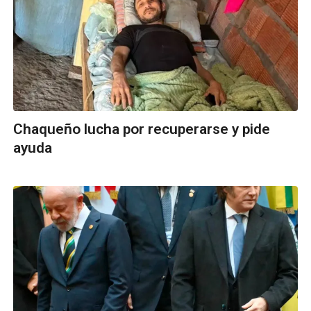
Chaqueño lucha por recuperarse y pide
ayuda