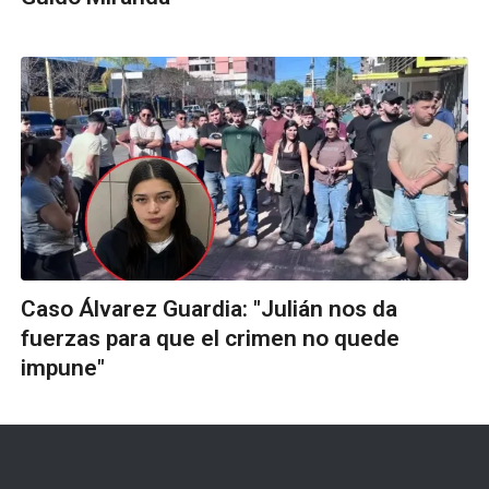
Caso Álvarez Guardia: "Julián nos da
fuerzas para que el crimen no quede
impune"