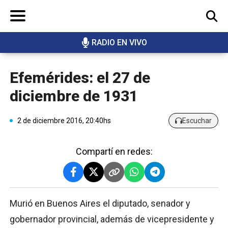
RADIO EN VIVO
BUSCAR
Efemérides: el 27 de
diciembre de 1931
2 de diciembre 2016, 20:40hs
Escuchar
Compartí en redes:
Murió en Buenos Aires el diputado, senador y
gobernador provincial, además de vicepresidente y