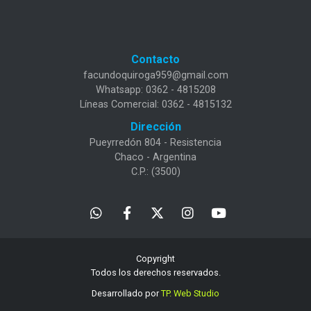
Contacto
facundoquiroga959@gmail.com
Whatsapp: 0362 - 4815208
Líneas Comercial: 0362 - 4815132
Dirección
Pueyrredón 804 - Resistencia
Chaco - Argentina
C.P.: (3500)
Copyright
Todos los derechos reservados.
Desarrollado por
TP. Web Studio