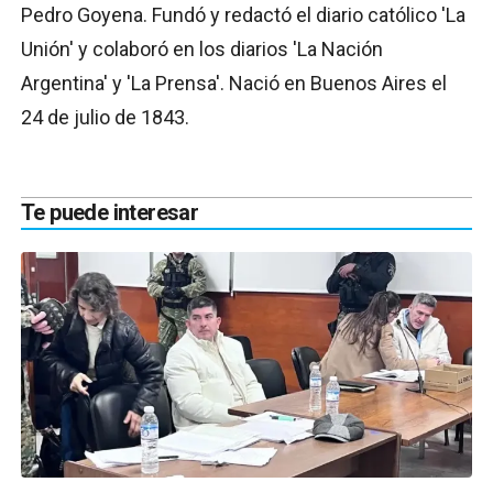
Pedro Goyena. Fundó y redactó el diario católico 'La
Unión' y colaboró en los diarios 'La Nación
Argentina' y 'La Prensa'. Nació en Buenos Aires el
24 de julio de 1843.
Te puede interesar