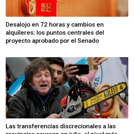
Desalojo en 72 horas y cambios en
alquileres: los puntos centrales del
proyecto aprobado por el Senado
Las transferencias discrecionales a las