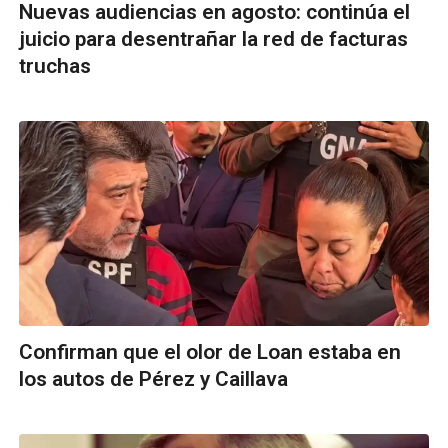
Nuevas audiencias en agosto: continúa el
juicio para desentrañar la red de facturas
truchas
Confirman que el olor de Loan estaba en
los autos de Pérez y Caillava