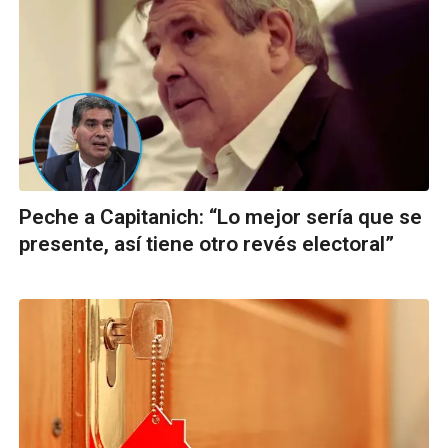
Peche a Capitanich: “Lo mejor sería que se
presente, así tiene otro revés electoral”