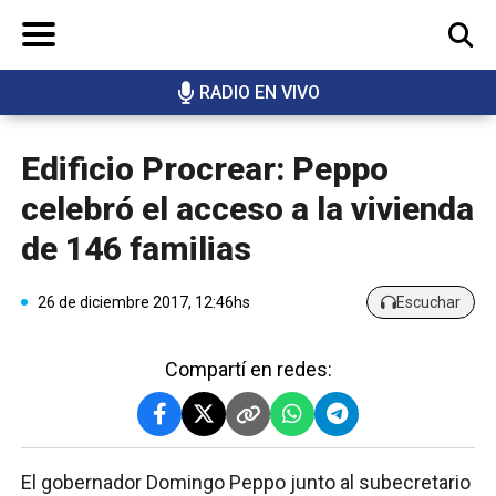
RADIO EN VIVO
BUSCAR
Edificio Procrear: Peppo
celebró el acceso a la vivienda
de 146 familias
26 de diciembre 2017, 12:46hs
Escuchar
Compartí en redes:
El gobernador Domingo Peppo junto al subecretario