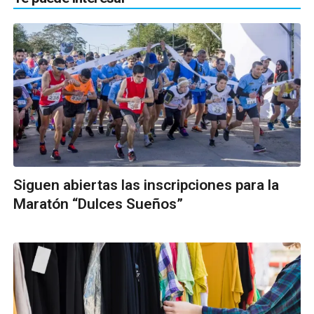
Siguen abiertas las inscripciones para la
Maratón “Dulces Sueños”