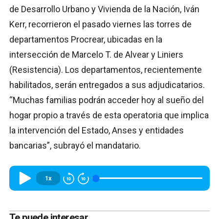
de Desarrollo Urbano y Vivienda de la Nación, Iván
Kerr, recorrieron el pasado viernes las torres de
departamentos Procrear, ubicadas en la
intersección de Marcelo T. de Alvear y Liniers
(Resistencia). Los departamentos, recientemente
habilitados, serán entregados a sus adjudicatarios.
“Muchas familias podrán acceder hoy al sueño del
hogar propio a través de esta operatoria que implica
la intervención del Estado, Anses y entidades
bancarias”, subrayó el mandatario.
1x
Te puede interesar