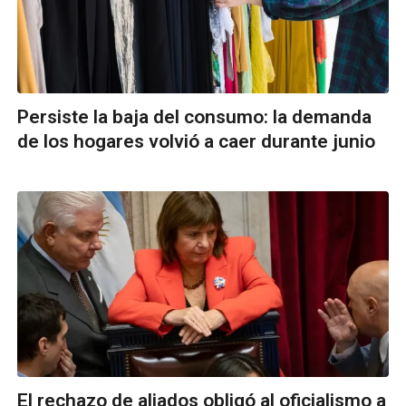
Persiste la baja del consumo: la demanda
de los hogares volvió a caer durante junio
El rechazo de aliados obligó al oficialismo a