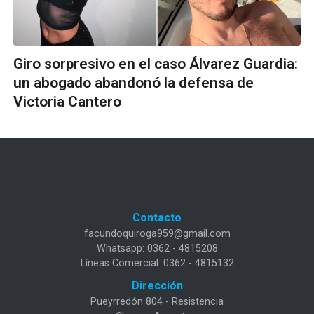
Giro sorpresivo en el caso Álvarez Guardia:
un abogado abandonó la defensa de
Victoria Cantero
Contacto
facundoquiroga959@gmail.com
Whatsapp: 0362 - 4815208
Líneas Comercial: 0362 - 4815132
Dirección
Pueyrredón 804 - Resistencia