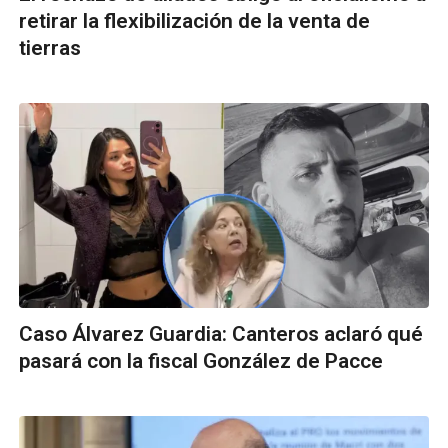
retirar la flexibilización de la venta de
tierras
Caso Álvarez Guardia: Canteros aclaró qué
pasará con la fiscal González de Pacce