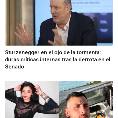
Sturzenegger en el ojo de la tormenta:
duras críticas internas tras la derrota en el
Senado