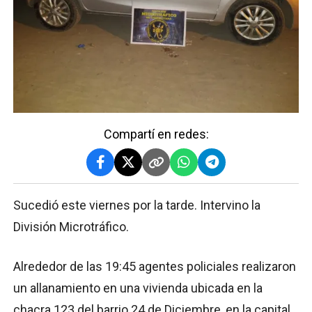
Compartí en redes:
Sucedió este viernes por la tarde. Intervino la
División Microtráfico.
Alrededor de las 19:45 agentes policiales realizaron
un allanamiento en una vivienda ubicada en la
chacra 123 del barrio 24 de Diciembre, en la capital