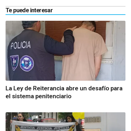
Te puede interesar
La Ley de Reiterancia abre un desafío para
el sistema penitenciario