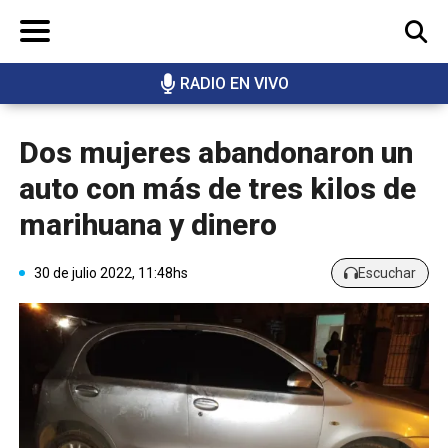
RADIO EN VIVO
BUSCAR
Dos mujeres abandonaron un
auto con más de tres kilos de
marihuana y dinero
30 de julio 2022, 11:48hs
Escuchar