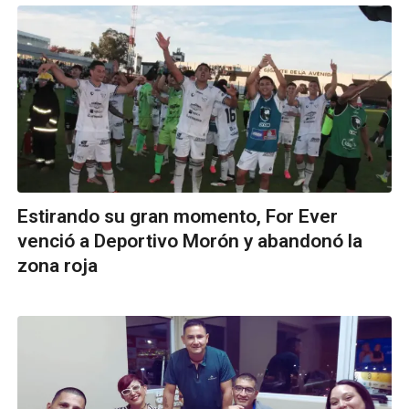
Estirando su gran momento, For Ever
venció a Deportivo Morón y abandonó la
zona roja