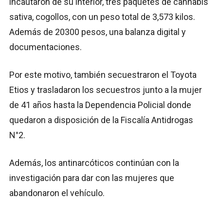
incautaron de su interior, tres paquetes de cannabis
sativa, cogollos, con un peso total de 3,573 kilos.
Además de 20300 pesos, una balanza digital y
documentaciones.
Por este motivo, también secuestraron el Toyota
Etios y trasladaron los secuestros junto a la mujer
de 41 años hasta la Dependencia Policial donde
quedaron a disposición de la Fiscalía Antidrogas
N°2.
Además, los antinarcóticos continúan con la
investigación para dar con las mujeres que
abandonaron el vehículo.