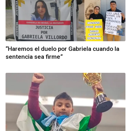
“Haremos el duelo por Gabriela cuando la
sentencia sea firme”