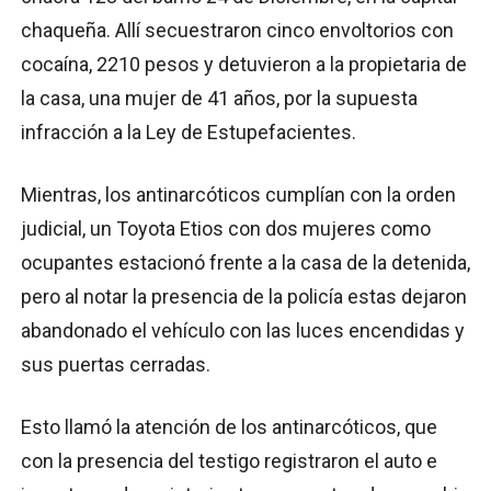
chaqueña. Allí secuestraron cinco envoltorios con
cocaína, 2210 pesos y detuvieron a la propietaria de
la casa, una mujer de 41 años, por la supuesta
infracción a la Ley de Estupefacientes.
Mientras, los antinarcóticos cumplían con la orden
judicial, un Toyota Etios con dos mujeres como
ocupantes estacionó frente a la casa de la detenida,
pero al notar la presencia de la policía estas dejaron
abandonado el vehículo con las luces encendidas y
sus puertas cerradas.
Esto llamó la atención de los antinarcóticos, que
con la presencia del testigo registraron el auto e