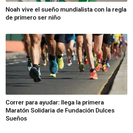
Noah vive el sueño mundialista con la regla
de primero ser niño
Correr para ayudar: llega la primera
Maratón Solidaria de Fundación Dulces
Sueños