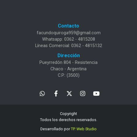
Contacto
facundoquiroga959@gmail.com
Whatsapp: 0362 - 4815208
Líneas Comercial: 0362 - 4815132
Dirección
Pueyrredón 804 - Resistencia
Chaco - Argentina
C.P.: (3500)
Copyright
Todos los derechos reservados.
Desarrollado por
TP. Web Studio