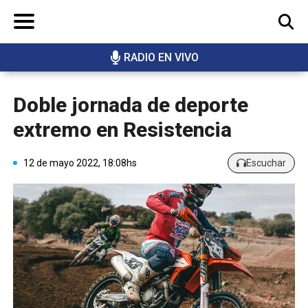
RADIO EN VIVO
BUSCAR
Doble jornada de deporte
extremo en Resistencia
12 de mayo 2022, 18:08hs
Escuchar