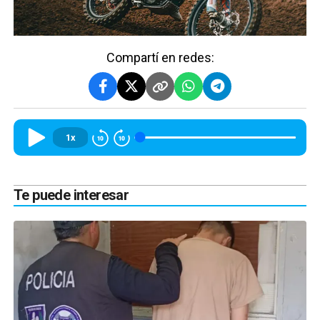
Compartí en redes:
1x
Te puede interesar