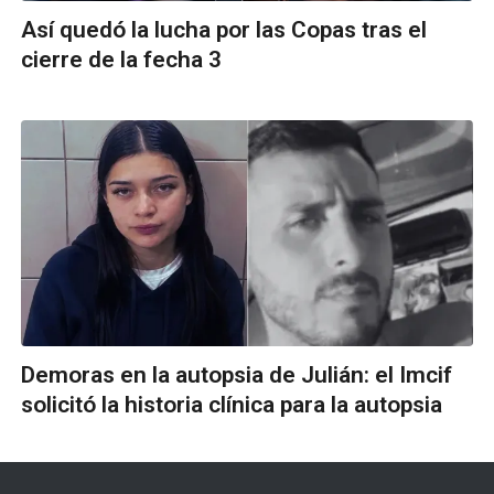
Así quedó la lucha por las Copas tras el
cierre de la fecha 3
Demoras en la autopsia de Julián: el Imcif
solicitó la historia clínica para la autopsia