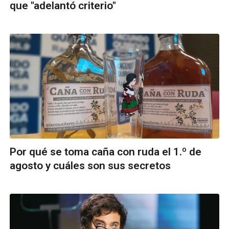
que "adelantó criterio"
Por qué se toma caña con ruda el 1.º de
agosto y cuáles son sus secretos