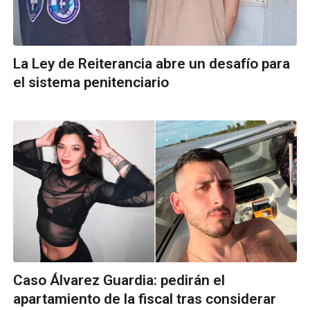
La Ley de Reiterancia abre un desafío para
el sistema penitenciario
Caso Álvarez Guardia: pedirán el
apartamiento de la fiscal tras considerar