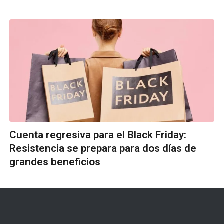
Cuenta regresiva para el Black Friday:
Resistencia se prepara para dos días de
grandes beneficios