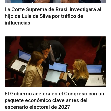
La Corte Suprema de Brasil investigará al
hijo de Lula da Silva por tráfico de
influencias
El Gobierno acelera en el Congreso con un
paquete económico clave antes del
escenario electoral de 2027