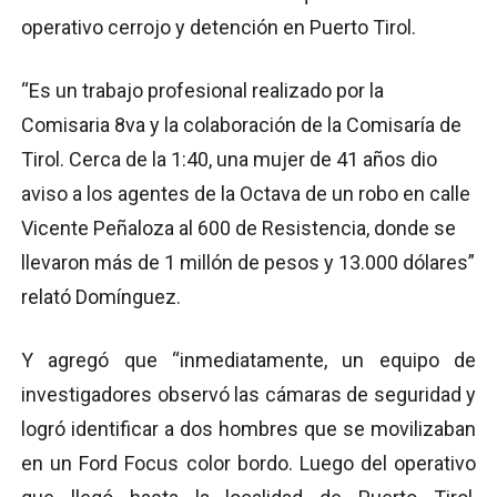
operativo cerrojo y detención en Puerto Tirol.
“Es un trabajo profesional realizado por la
Comisaria 8va y la colaboración de la Comisaría de
Tirol. Cerca de la 1:40, una mujer de 41 años dio
aviso a los agentes de la Octava de un robo en calle
Vicente Peñaloza al 600 de Resistencia, donde se
llevaron más de 1 millón de pesos y 13.000 dólares”
relató Domínguez.
Y agregó que “inmediatamente, un equipo de
investigadores observó las cámaras de seguridad y
logró identificar a dos hombres que se movilizaban
en un Ford Focus color bordo. Luego del operativo