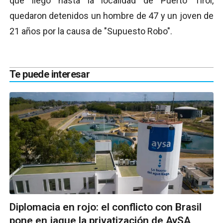
que llegó hasta la localidad de Puerto Tirol,
quedaron detenidos un hombre de 47 y un joven de
21 años por la causa de "Supuesto Robo".
Te puede interesar
Diplomacia en rojo: el conflicto con Brasil
pone en jaque la privatización de AySA