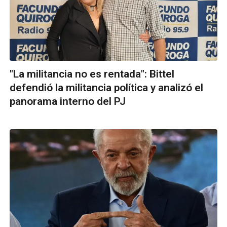
"La militancia no es rentada": Bittel
defendió la militancia política y analizó el
panorama interno del PJ