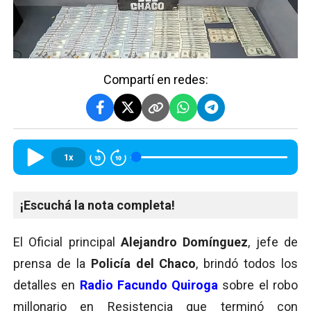
Compartí en redes:
1x
¡Escuchá la nota completa!
El Oficial principal
Alejandro Domínguez
, jefe de
prensa de la
Policía del Chaco
, brindó todos los
detalles en
Radio Facundo Quiroga
sobre el robo
millonario en Resistencia que terminó con