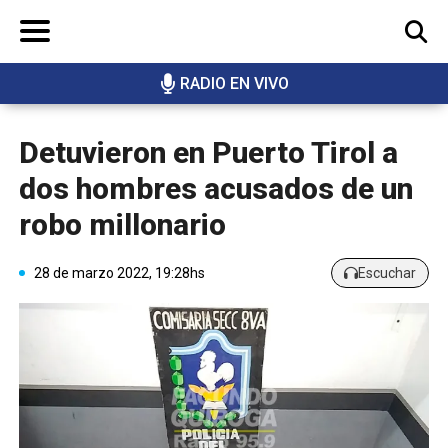
RADIO EN VIVO
BUSCAR
Detuvieron en Puerto Tirol a
dos hombres acusados de un
robo millonario
28 de marzo 2022, 19:28hs
Escuchar