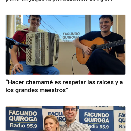
“Hacer chamamé es respetar las raíces y a
los grandes maestros”