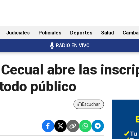
Judiciales
Policiales
Deportes
Salud
Camba
RADIO EN VIVO
 Cecual abre las inscri
 todo público
Escuchar