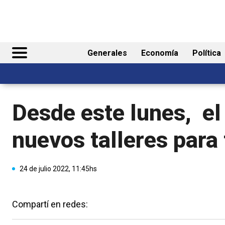
Generales
Economía
Política
Desde este lunes, el
nuevos talleres para
24 de julio 2022, 11:45hs
Compartí en redes: