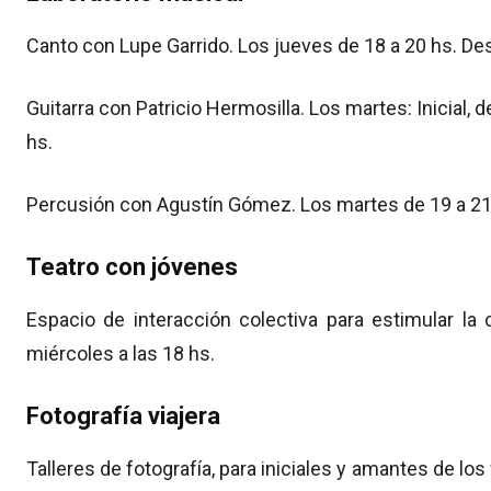
Canto con Lupe Garrido. Los jueves de 18 a 20 hs. De
Guitarra con Patricio Hermosilla. Los martes: Inicial, 
hs.
Percusión con Agustín Gómez. Los martes de 19 a 21
Teatro con jóvenes
Espacio de interacción colectiva para estimular la
miércoles a las 18 hs.
Fotografía viajera
Talleres de fotografía, para iniciales y amantes de lo