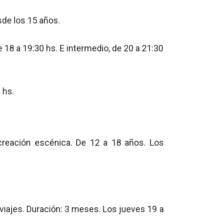
sde los 15 años.
de 18 a 19:30 hs. E intermedio, de 20 a 21:30
 hs.
 creación escénica. De 12 a 18 años. Los
s viajes. Duración: 3 meses. Los jueves 19 a