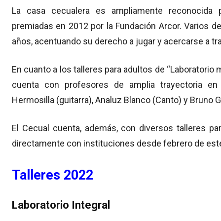
La casa cecualera es ampliamente reconocida p
premiadas en 2012 por la Fundación Arcor. Varios de
años, acentuando su derecho a jugar y acercarse a trav
En cuanto a los talleres para adultos de “Laboratorio 
cuenta con profesores de amplia trayectoria e
Hermosilla (guitarra), Analuz Blanco (Canto) y Bruno 
El Cecual cuenta, además, con diversos talleres pa
directamente con instituciones desde febrero de est
Talleres 2022
Laboratorio Integral