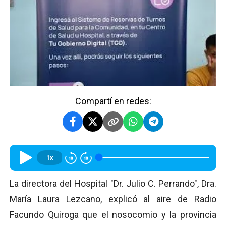
Compartí en redes:
1x
La directora del Hospital "Dr. Julio C. Perrando", Dra.
María Laura Lezcano, explicó al aire de Radio
Facundo Quiroga que el nosocomio y la provincia