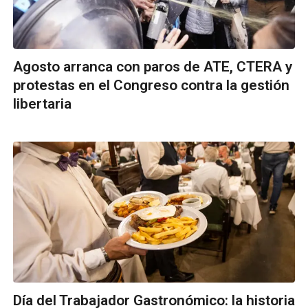
Agosto arranca con paros de ATE, CTERA y
protestas en el Congreso contra la gestión
libertaria
Día del Trabajador Gastronómico: la historia