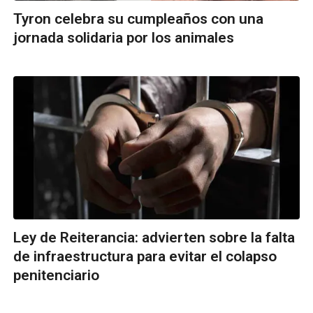
Tyron celebra su cumpleaños con una
jornada solidaria por los animales
Ley de Reiterancia: advierten sobre la falta
de infraestructura para evitar el colapso
penitenciario