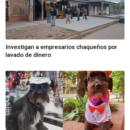
Investigan a empresarios chaqueños por
lavado de dinero