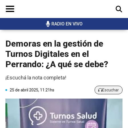
RADIO EN VIVO
BUSCAR
Demoras en la gestión de
Turnos Digitales en el
Perrando: ¿A qué se debe?
¡Escuchá la nota completa!
25 de abril 2025, 11:21hs
Escuchar