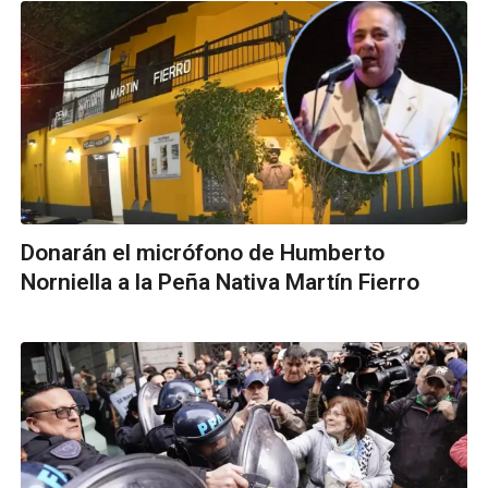
Donarán el micrófono de Humberto
Norniella a la Peña Nativa Martín Fierro