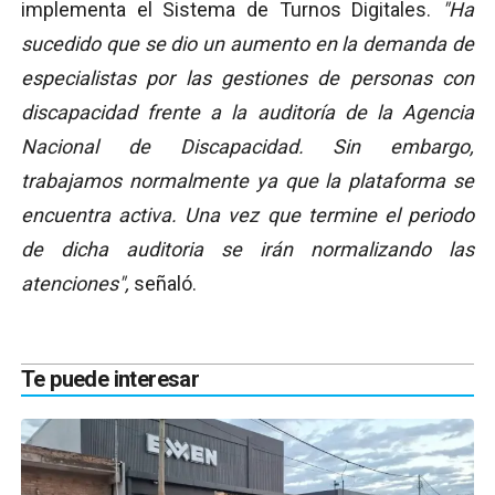
implementa el Sistema de Turnos Digitales.
"Ha
sucedido que se dio un aumento en la demanda de
especialistas por las gestiones de personas con
discapacidad frente a la auditoría de la Agencia
Nacional de Discapacidad. Sin embargo,
trabajamos normalmente ya que la plataforma se
encuentra activa. Una vez que termine el periodo
de dicha auditoria se irán normalizando las
atenciones",
señaló.
Te puede interesar