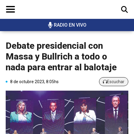
RADIO EN VIVO
BUSCAR
Debate presidencial con
Massa y Bullrich a todo o
nada para entrar al balotaje
8 de octubre 2023, 8:05hs
Escuchar