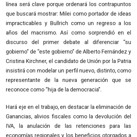
línea será clave porque ordenará los contrapuntos
que buscará mostrar: Milei como portador de ideas
impracticables y Bullrich como un regreso a los
años del macrismo. Así como sorprendió en el
discurso del primer debate al diferenciar “su
gobierno” de “este gobierno” de Alberto Fernández y
Cristina Kirchner, el candidato de Unión por la Patria
insistirá con modelar un perfil nuevo, distinto, como
representante de la nueva generación que se
reconoce como “hija de la democracia”.
Hará eje en el trabajo, en destacar la eliminación de
Ganancias, alivios fiscales como la devolución del
IVA, la anulación de las retenciones para las
economías regionales y los beneficios otorgados a