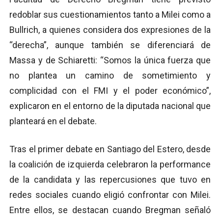
redoblar sus cuestionamientos tanto a Milei como a
Bullrich, a quienes considera dos expresiones de la
“derecha”, aunque también se diferenciará de
Massa y de Schiaretti: “Somos la única fuerza que
no plantea un camino de sometimiento y
complicidad con el FMI y el poder económico”,
explicaron en el entorno de la diputada nacional que
planteará en el debate.
Tras el primer debate en Santiago del Estero, desde
la coalición de izquierda celebraron la performance
de la candidata y las repercusiones que tuvo en
redes sociales cuando eligió confrontar con Milei.
Entre ellos, se destacan cuando Bregman señaló