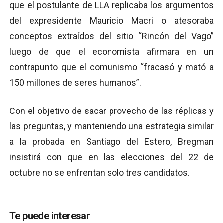
que el postulante de LLA replicaba los argumentos
del expresidente Mauricio Macri o atesoraba
conceptos extraídos del sitio “Rincón del Vago”
luego de que el economista afirmara en un
contrapunto que el comunismo “fracasó y mató a
150 millones de seres humanos”.
Con el objetivo de sacar provecho de las réplicas y
las preguntas, y manteniendo una estrategia similar
a la probada en Santiago del Estero, Bregman
insistirá con que en las elecciones del 22 de
octubre no se enfrentan solo tres candidatos.
Te puede interesar