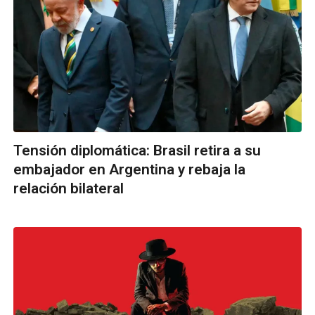
Tensión diplomática: Brasil retira a su
embajador en Argentina y rebaja la
relación bilateral