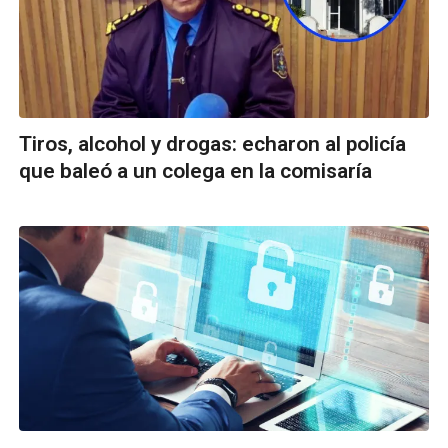
Tiros, alcohol y drogas: echaron al policía
que baleó a un colega en la comisaría