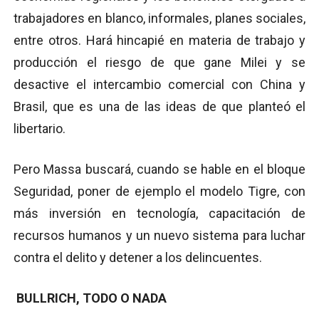
trabajadores en blanco, informales, planes sociales,
entre otros. Hará hincapié en materia de trabajo y
producción el riesgo de que gane Milei y se
desactive el intercambio comercial con China y
Brasil, que es una de las ideas de que planteó el
libertario.
Pero Massa buscará, cuando se hable en el bloque
Seguridad, poner de ejemplo el modelo Tigre, con
más inversión en tecnología, capacitación de
recursos humanos y un nuevo sistema para luchar
contra el delito y detener a los delincuentes.
BULLRICH, TODO O NADA