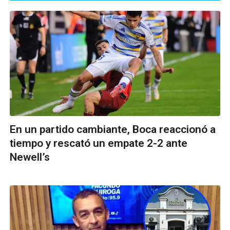
En un partido cambiante, Boca reaccionó a
tiempo y rescató un empate 2-2 ante
Newell’s