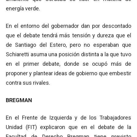
energía verde.
En el entorno del gobernador dan por descontado
que el debate tendrá más tensión y dureza que el
de Santiago del Estero, pero no esperaban que
Schiaretti asuma una posición distinta a la que tuvo
en el primer debate, donde se ocupó más de
proponer y plantear ideas de gobierno que embestir
contra sus rivales.
BREGMAN
En el Frente de Izquierda y de los Trabajadores
Unidad (FIT) explicaron que en el debate de la
Facultad de Derecho Bregman tiene previsto