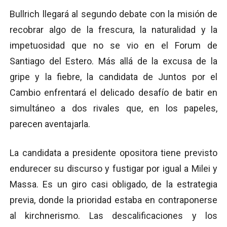
Bullrich llegará al segundo debate con la misión de
recobrar algo de la frescura, la naturalidad y la
impetuosidad que no se vio en el Forum de
Santiago del Estero. Más allá de la excusa de la
gripe y la fiebre, la candidata de Juntos por el
Cambio enfrentará el delicado desafío de batir en
simultáneo a dos rivales que, en los papeles,
parecen aventajarla.
La candidata a presidente opositora tiene previsto
endurecer su discurso y fustigar por igual a Milei y
Massa. Es un giro casi obligado, de la estrategia
previa, donde la prioridad estaba en contraponerse
al kirchnerismo. Las descalificaciones y los