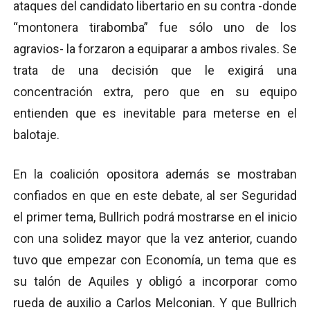
ataques del candidato libertario en su contra -donde
“montonera tirabomba” fue sólo uno de los
agravios- la forzaron a equiparar a ambos rivales. Se
trata de una decisión que le exigirá una
concentración extra, pero que en su equipo
entienden que es inevitable para meterse en el
balotaje.
En la coalición opositora además se mostraban
confiados en que en este debate, al ser Seguridad
el primer tema, Bullrich podrá mostrarse en el inicio
con una solidez mayor que la vez anterior, cuando
tuvo que empezar con Economía, un tema que es
su talón de Aquiles y obligó a incorporar como
rueda de auxilio a Carlos Melconian. Y que Bullrich