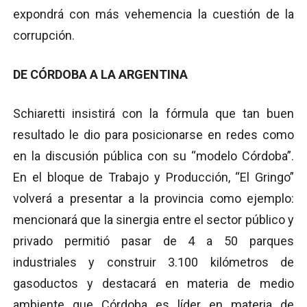
expondrá con más vehemencia la cuestión de la
corrupción.
DE CÓRDOBA A LA ARGENTINA
Schiaretti insistirá con la fórmula que tan buen
resultado le dio para posicionarse en redes como
en la discusión pública con su “modelo Córdoba”.
En el bloque de Trabajo y Producción, “El Gringo”
volverá a presentar a la provincia como ejemplo:
mencionará que la sinergia entre el sector público y
privado permitió pasar de 4 a 50 parques
industriales y construir 3.100 kilómetros de
gasoductos y destacará en materia de medio
ambiente que Córdoba es líder en materia de