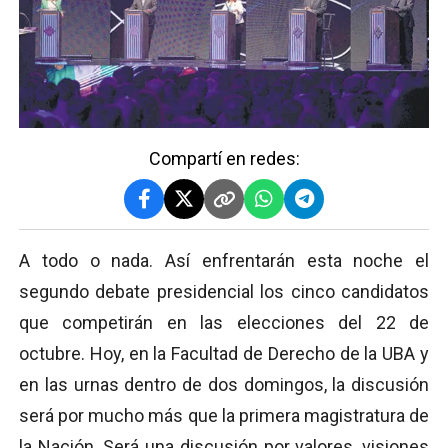
Compartí en redes:
A todo o nada. Así enfrentarán esta noche el
segundo debate presidencial los cinco candidatos
que competirán en las elecciones del 22 de
octubre. Hoy, en la Facultad de Derecho de la UBA y
en las urnas dentro de dos domingos, la discusión
será por mucho más que la primera magistratura de
la Nación. Será una discusión por valores, visiones