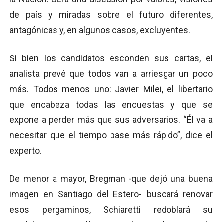
de país y miradas sobre el futuro diferentes,
antagónicas y, en algunos casos, excluyentes.
Si bien los candidatos esconden sus cartas, el
analista prevé que todos van a arriesgar un poco
más. Todos menos uno: Javier Milei, el libertario
que encabeza todas las encuestas y que se
expone a perder más que sus adversarios. “Él va a
necesitar que el tiempo pase más rápido”, dice el
experto.
De menor a mayor, Bregman -que dejó una buena
imagen en Santiago del Estero- buscará renovar
esos pergaminos, Schiaretti redoblará su