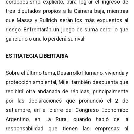
cordobesismo explícito, para lograr el ingreso de
tres diputados propios a la Cámara baja, mientras
que Massa y Bullrich serán los más expuestos al
riesgo. Enfrentarán un juego de suma cero: lo que
gane uno o una lo perderá su rival.
ESTRATEGIA LIBERTARIA
Sobre el último tema, Desarrollo Humano, vivienda y
protección ambiental, Milei también descuenta que
recibirá otra andanada de réplicas, principalmente
por las declaraciones que pronunció el 2 de
setiembre, en el cierre del Congreso Económico
Argentino, en La Rural, cuando habló de la
responsabilidad que tienen las empresas al