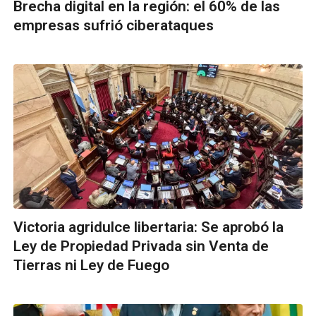
Brecha digital en la región: el 60% de las
empresas sufrió ciberataques
Victoria agridulce libertaria: Se aprobó la
Ley de Propiedad Privada sin Venta de
Tierras ni Ley de Fuego