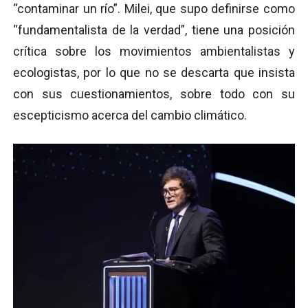
“contaminar un río”. Milei, que supo definirse como
“fundamentalista de la verdad”, tiene una posición
crítica sobre los movimientos ambientalistas y
ecologistas, por lo que no se descarta que insista
con sus cuestionamientos, sobre todo con su
escepticismo acerca del cambio climático.