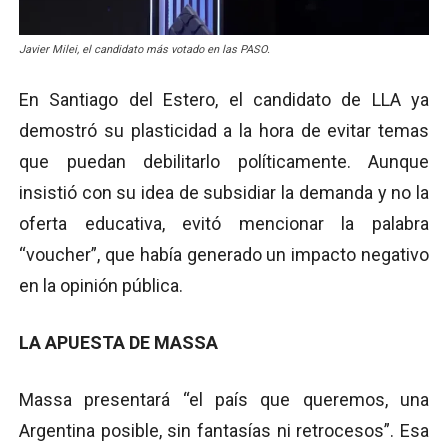
Javier Milei, el candidato más votado en las PASO.
En Santiago del Estero, el candidato de LLA ya
demostró su plasticidad a la hora de evitar temas
que puedan debilitarlo políticamente. Aunque
insistió con su idea de subsidiar la demanda y no la
oferta educativa, evitó mencionar la palabra
“voucher”, que había generado un impacto negativo
en la opinión pública.
LA APUESTA DE MASSA
Massa presentará “el país que queremos, una
Argentina posible, sin fantasías ni retrocesos”. Esa