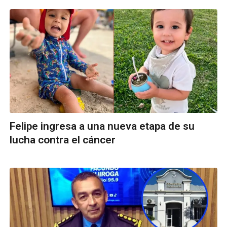
Felipe ingresa a una nueva etapa de su
lucha contra el cáncer