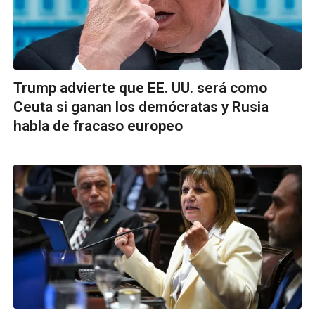
Trump advierte que EE. UU. será como
Ceuta si ganan los demócratas y Rusia
habla de fracaso europeo