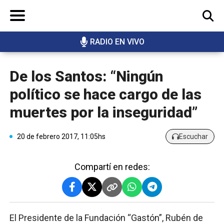
RADIO EN VIVO
BUSCAR
De los Santos: “Ningún
político se hace cargo de las
muertes por la inseguridad”
20 de febrero 2017, 11:05hs
Escuchar
Compartí en redes:
El Presidente de la Fundación “Gastón”, Rubén de