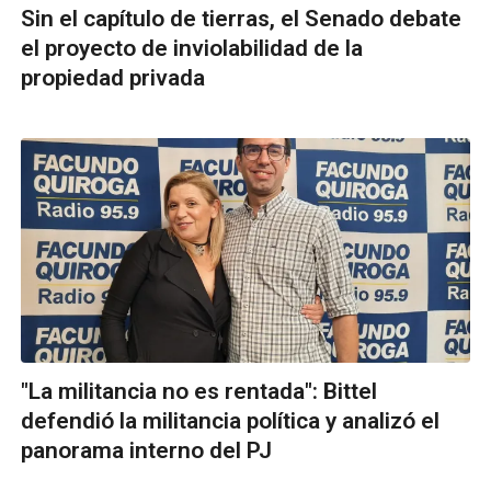
Sin el capítulo de tierras, el Senado debate
el proyecto de inviolabilidad de la
propiedad privada
"La militancia no es rentada": Bittel
defendió la militancia política y analizó el
panorama interno del PJ