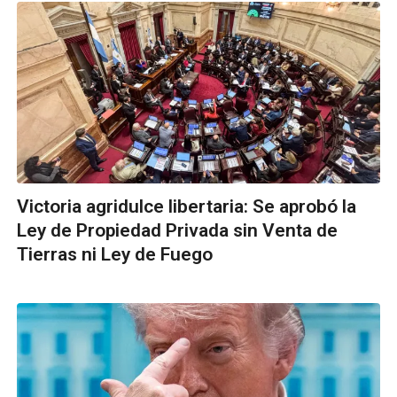
Victoria agridulce libertaria: Se aprobó la
Ley de Propiedad Privada sin Venta de
Tierras ni Ley de Fuego