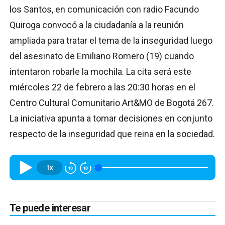
los Santos, en comunicación con radio Facundo
Quiroga convocó a la ciudadanía a la reunión
ampliada para tratar el tema de la inseguridad luego
del asesinato de Emiliano Romero (19) cuando
intentaron robarle la mochila. La cita será este
miércoles 22 de febrero a las 20:30 horas en el
Centro Cultural Comunitario Art&MO de Bogotá 267.
La iniciativa apunta a tomar decisiones en conjunto
respecto de la inseguridad que reina en la sociedad.
1x
Te puede interesar