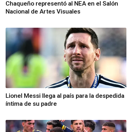
Chaqueño representó al NEA en el Salón
Nacional de Artes Visuales
Lionel Messi llega al país para la despedida
íntima de su padre