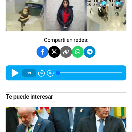
Compartí en redes:
1x
Te puede interesar