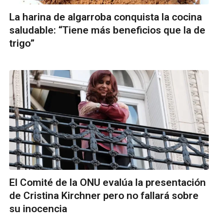
La harina de algarroba conquista la cocina
saludable: “Tiene más beneficios que la de
trigo”
El Comité de la ONU evalúa la presentación
de Cristina Kirchner pero no fallará sobre
su inocencia