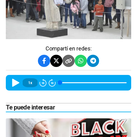
Compartí en redes:
1x
Te puede interesar