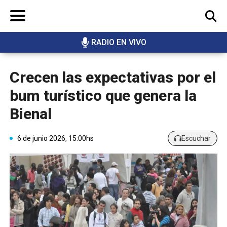
RADIO EN VIVO
BUSCAR
Crecen las expectativas por el
bum turístico que genera la
Bienal
6 de junio 2026, 15:00hs
Escuchar