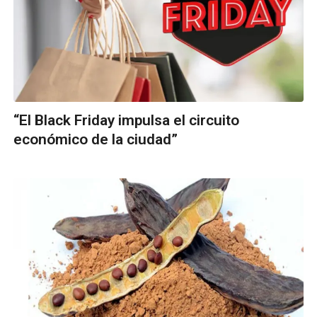
“El Black Friday impulsa el circuito
económico de la ciudad”