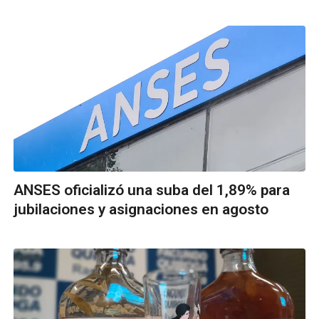
ANSES oficializó una suba del 1,89% para
jubilaciones y asignaciones en agosto