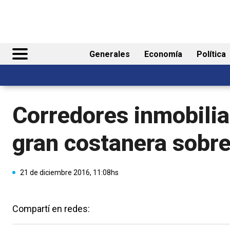
Generales
Economía
Política
Corredores inmobilia
gran costanera sobre
21 de diciembre 2016, 11:08hs
Compartí en redes: