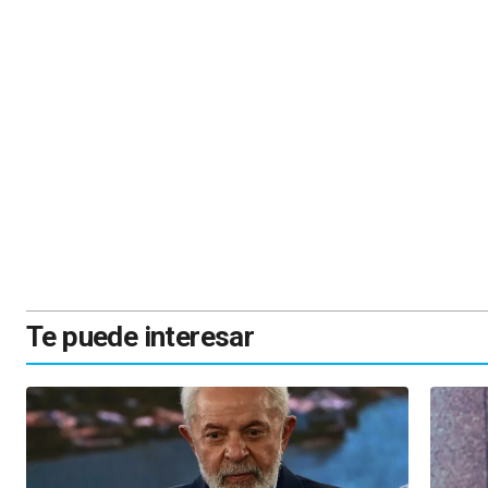
Te puede interesar