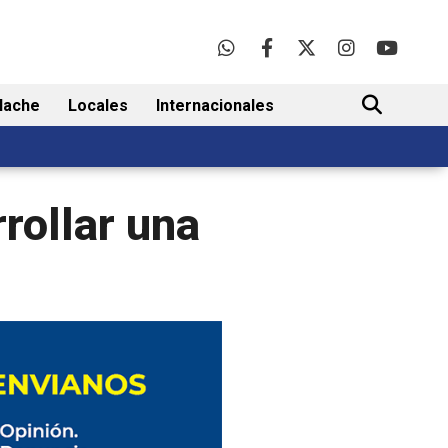
lache
Locales
Internacionales
BUSCAR
rollar una