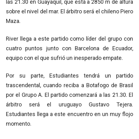
las 21.30 en Guayaquil, que está a 2850 m de altura
sobre el nivel del mar. El árbitro será el chileno Piero
Maza.
River llega a este partido como líder del grupo con
cuatro puntos junto con Barcelona de Ecuador,
equipo con el que sufrió un inesperado empate.
Por su parte, Estudiantes tendrá un partido
trascendental, cuando reciba a Botafogo de Brasil
por el Grupo A. El partido comenzará a las 21.30. El
árbitro será el uruguayo Gustavo Tejera.
Estudiantes llega a este encuentro en un muy flojo
momento.