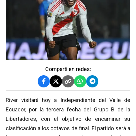
Compartí en redes:
River visitará hoy a Independiente del Valle de
Ecuador, por la tercera fecha del Grupo B de la
Libertadores, con el objetivo de encaminar su
clasificación a los octavos de final. El partido será a