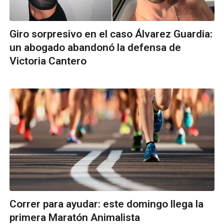
Giro sorpresivo en el caso Álvarez Guardia:
un abogado abandonó la defensa de
Victoria Cantero
Correr para ayudar: este domingo llega la
primera Maratón Animalista