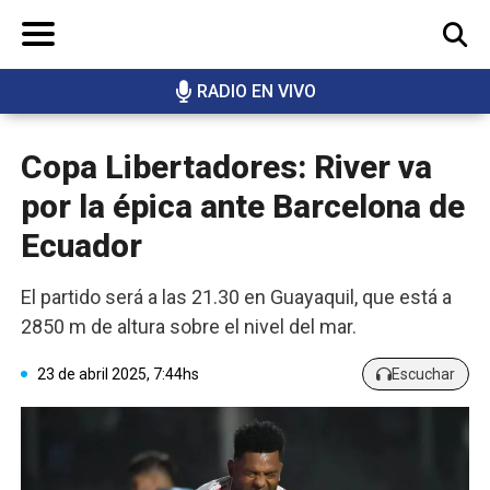
RADIO EN VIVO
BUSCAR
Copa Libertadores: River va
por la épica ante Barcelona de
Ecuador
El partido será a las 21.30 en Guayaquil, que está a
2850 m de altura sobre el nivel del mar.
23 de abril 2025, 7:44hs
Escuchar