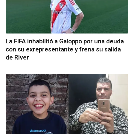
La FIFA inhabilitó a Galoppo por una deuda
con su exrepresentante y frena su salida
de River