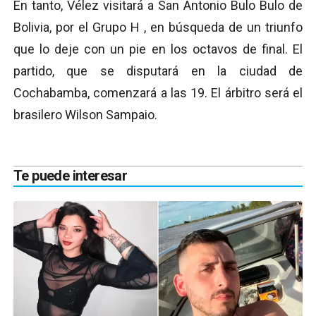
En tanto, Vélez visitará a San Antonio Bulo Bulo de
Bolivia, por el Grupo H , en búsqueda de un triunfo
que lo deje con un pie en los octavos de final. El
partido, que se disputará en la ciudad de
Cochabamba, comenzará a las 19. El árbitro será el
brasilero Wilson Sampaio.
Te puede interesar