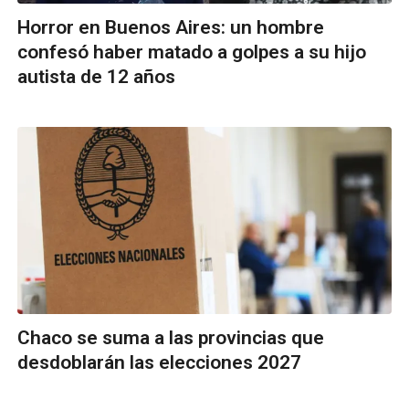
Horror en Buenos Aires: un hombre
confesó haber matado a golpes a su hijo
autista de 12 años
Chaco se suma a las provincias que
desdoblarán las elecciones 2027