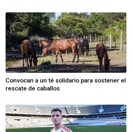
Convocan a un té solidario para sostener el
rescate de caballos