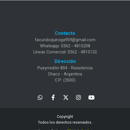
Contacto
facundoquiroga959@gmail.com
Whatsapp: 0362 - 4815208
Líneas Comercial: 0362 - 4815132
Dirección
Pueyrredón 804 - Resistencia
Chaco - Argentina
C.P.: (3500)
Copyright
Todos los derechos reservados.