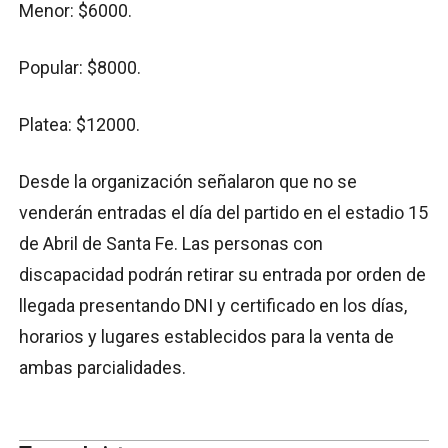
Menor: $6000.
Popular: $8000.
Platea: $12000.
Desde la organización señalaron que no se
venderán entradas el día del partido en el estadio 15
de Abril de Santa Fe. Las personas con
discapacidad podrán retirar su entrada por orden de
llegada presentando DNI y certificado en los días,
horarios y lugares establecidos para la venta de
ambas parcialidades.