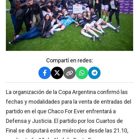
Compartí en redes:
La organización de la Copa Argentina confirmó las
fechas y modalidades para la venta de entradas del
partido en el que Chaco For Ever enfrentará a
Defensa y Justicia. El partido por los Cuartos de
Final se disputará este miércoles desde las 21.10,