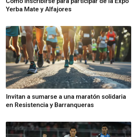
Cómo inscribirse para participar de la Expo
Yerba Mate y Alfajores
Invitan a sumarse a una maratón solidaria
en Resistencia y Barranqueras