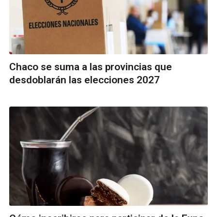
Chaco se suma a las provincias que
desdoblarán las elecciones 2027