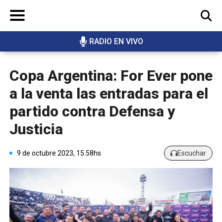
RADIO EN VIVO
BUSCAR
Copa Argentina: For Ever pone
a la venta las entradas para el
partido contra Defensa y
Justicia
9 de octubre 2023, 15:58hs
Escuchar