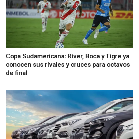
Copa Sudamericana: River, Boca y Tigre ya
conocen sus rivales y cruces para octavos
de final