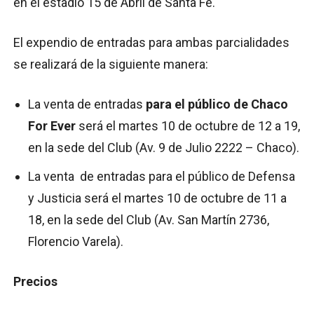
en el estadio 15 de Abril de Santa Fe.
El expendio de entradas para ambas parcialidades
se realizará de la siguiente manera:
La venta de entradas
para el público de Chaco
For Ever
será el martes 10 de octubre de 12 a 19,
en la sede del Club (Av. 9 de Julio 2222 – Chaco).
La venta de entradas para el público de Defensa
y Justicia será el martes 10 de octubre de 11 a
18, en la sede del Club (Av. San Martín 2736,
Florencio Varela).
Precios