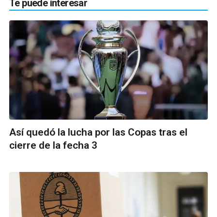
Te puede interesar
Así quedó la lucha por las Copas tras el
cierre de la fecha 3