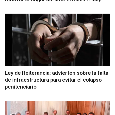
Ley de Reiterancia: advierten sobre la falta
de infraestructura para evitar el colapso
penitenciario