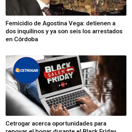
Femicidio de Agostina Vega: detienen a
dos inquilinos y ya son seis los arrestados
en Córdoba
Cetrogar acerca oportunidades para
renovar el hogar durante el Black Friday