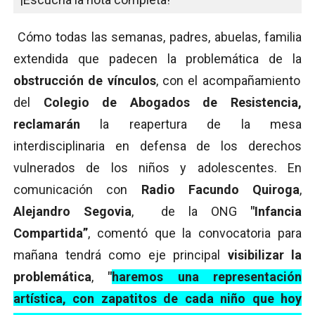
C
ómo todas las semanas, padres, abuelas, familia
extendida que padecen la problemática de la
obstrucción de vínculos
, con el acompañamiento
del
Colegio de Abogados de Resistencia,
reclamarán
la reapertura de la mesa
interdisciplinaria en defensa de los derechos
vulnerados de los niños y adolescentes.
En
comunicación con
Radio Facundo Quiroga
,
Alejandro Segovia
,
de la ONG
"Infancia
Compartida”
, comentó que la convocatoria para
mañana tendrá como eje principal
visibilizar la
problemática
,
"
haremos una representación
artística, con zapatitos de cada niño que hoy