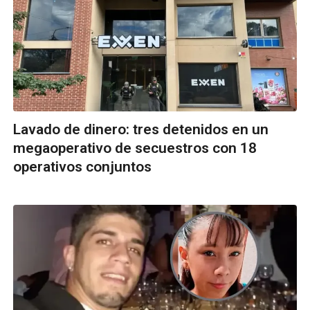
Lavado de dinero: tres detenidos en un
megaoperativo de secuestros con 18
operativos conjuntos