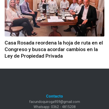
Casa Rosada reordena la hoja de ruta en el
Congreso y busca acordar cambios en la
Ley de Propiedad Privada
Contacto
facundoquiroga959@gmail.com
Whatsapp: 0362 - 4815208