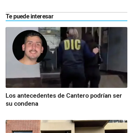
Te puede interesar
Los antecedentes de Cantero podrían ser
su condena