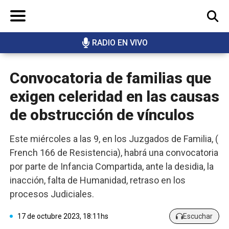
RADIO EN VIVO
BUSCAR
Convocatoria de familias que
exigen celeridad en las causas
de obstrucción de vínculos
Este miércoles a las 9, en los Juzgados de Familia, (
French 166 de Resistencia), habrá una convocatoria
por parte de Infancia Compartida, ante la desidia, la
inacción, falta de Humanidad, retraso en los
procesos Judiciales.
17 de octubre 2023, 18:11hs
Escuchar