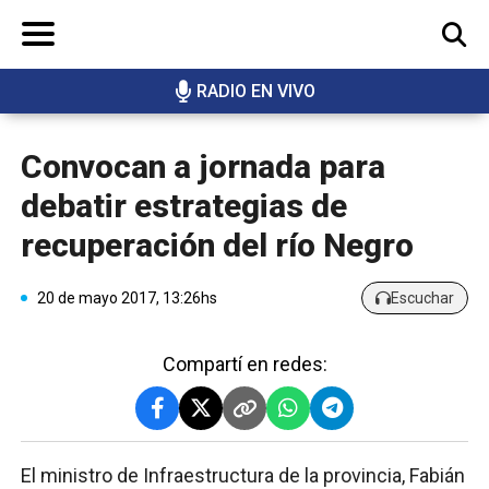
RADIO EN VIVO
BUSCAR
Convocan a jornada para
debatir estrategias de
recuperación del río Negro
20 de mayo 2017, 13:26hs
Escuchar
Compartí en redes:
El ministro de Infraestructura de la provincia, Fabián