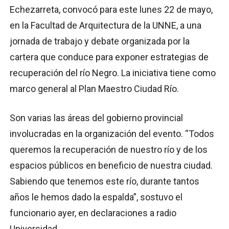
Echezarreta, convocó para este lunes 22 de mayo,
en la Facultad de Arquitectura de la UNNE, a una
jornada de trabajo y debate organizada por la
cartera que conduce para exponer estrategias de
recuperación del río Negro. La iniciativa tiene como
marco general al Plan Maestro Ciudad Río.
Son varias las áreas del gobierno provincial
involucradas en la organización del evento. “Todos
queremos la recuperación de nuestro río y de los
espacios públicos en beneficio de nuestra ciudad.
Sabiendo que tenemos este río, durante tantos
años le hemos dado la espalda”, sostuvo el
funcionario ayer, en declaraciones a radio
Universidad.