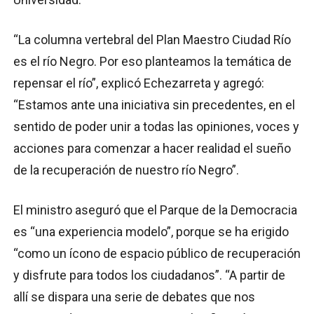
“La columna vertebral del Plan Maestro Ciudad Río
es el río Negro. Por eso planteamos la temática de
repensar el río”, explicó Echezarreta y agregó:
“Estamos ante una iniciativa sin precedentes, en el
sentido de poder unir a todas las opiniones, voces y
acciones para comenzar a hacer realidad el sueño
de la recuperación de nuestro río Negro”.
El ministro aseguró que el Parque de la Democracia
es “una experiencia modelo”, porque se ha erigido
“como un ícono de espacio público de recuperación
y disfrute para todos los ciudadanos”. “A partir de
allí se dispara una serie de debates que nos