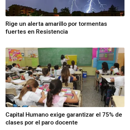
Rige un alerta amarillo por tormentas
fuertes en Resistencia
Capital Humano exige garantizar el 75% de
clases por el paro docente