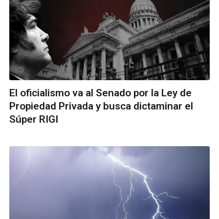
El oficialismo va al Senado por la Ley de
Propiedad Privada y busca dictaminar el
Súper RIGI