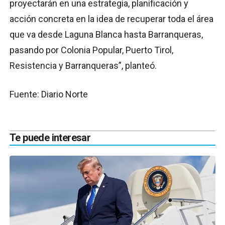
proyectarán en una estrategia, planificación y
acción concreta en la idea de recuperar toda el área
que va desde Laguna Blanca hasta Barranqueras,
pasando por Colonia Popular, Puerto Tirol,
Resistencia y Barranqueras”, planteó.
Fuente: Diario Norte
Te puede interesar