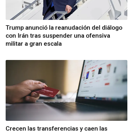
Trump anunció la reanudación del diálogo
con Irán tras suspender una ofensiva
militar a gran escala
Crecen las transferencias y caen las