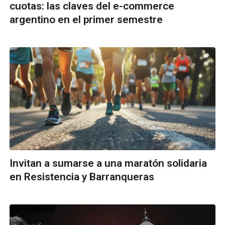
cuotas: las claves del e-commerce
argentino en el primer semestre
Invitan a sumarse a una maratón solidaria
en Resistencia y Barranqueras