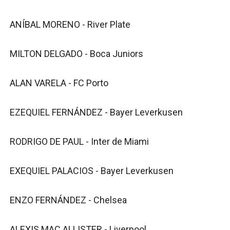
ANÍBAL MORENO - River Plate
MILTON DELGADO - Boca Juniors
ALAN VARELA - FC Porto
EZEQUIEL FERNÁNDEZ - Bayer Leverkusen
RODRIGO DE PAUL - Inter de Miami
EXEQUIEL PALACIOS - Bayer Leverkusen
ENZO FERNÁNDEZ - Chelsea
ALEXIS MAC ALLISTER - Liverpool