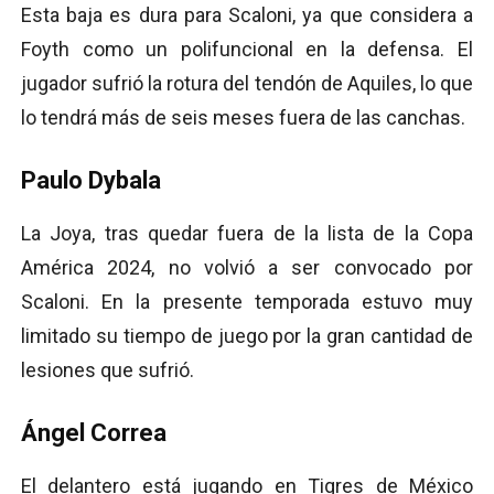
Esta baja es dura para Scaloni, ya que considera a
Foyth como un polifuncional en la defensa. El
jugador sufrió la rotura del tendón de Aquiles, lo que
lo tendrá más de seis meses fuera de las canchas.
Paulo Dybala
La Joya, tras quedar fuera de la lista de la Copa
América 2024, no volvió a ser convocado por
Scaloni. En la presente temporada estuvo muy
limitado su tiempo de juego por la gran cantidad de
lesiones que sufrió.
Ángel Correa
El delantero está jugando en Tigres de México