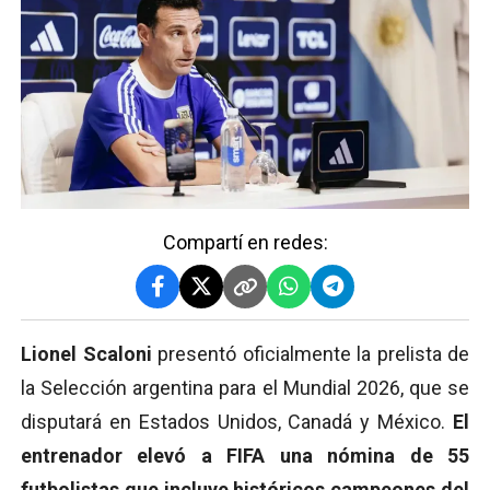
Compartí en redes:
Lionel Scaloni
presentó oficialmente la prelista de
la Selección argentina para el Mundial 2026, que se
disputará en Estados Unidos, Canadá y México.
El
entrenador elevó a FIFA una nómina de 55
futbolistas que incluye históricos campeones del