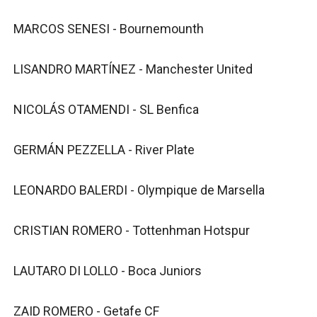
MARCOS SENESI - Bournemounth
LISANDRO MARTÍNEZ - Manchester United
NICOLÁS OTAMENDI - SL Benfica
GERMÁN PEZZELLA - River Plate
LEONARDO BALERDI - Olympique de Marsella
CRISTIAN ROMERO - Tottenhman Hotspur
LAUTARO DI LOLLO - Boca Juniors
ZAID ROMERO - Getafe CF