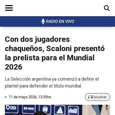
RADIO EN VIVO
BUSCAR
Con dos jugadores
chaqueños, Scaloni presentó
la prelista para el Mundial
2026
La Selección argentina ya comenzó a definir el
plantel para defender el título mundial.
11 de mayo 2026, 13:35hs
Escuchar