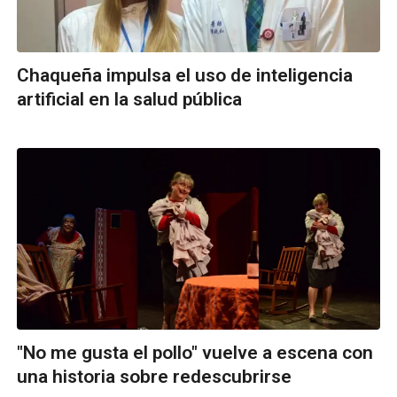
Chaqueña impulsa el uso de inteligencia
artificial en la salud pública
"No me gusta el pollo" vuelve a escena con
una historia sobre redescubrirse