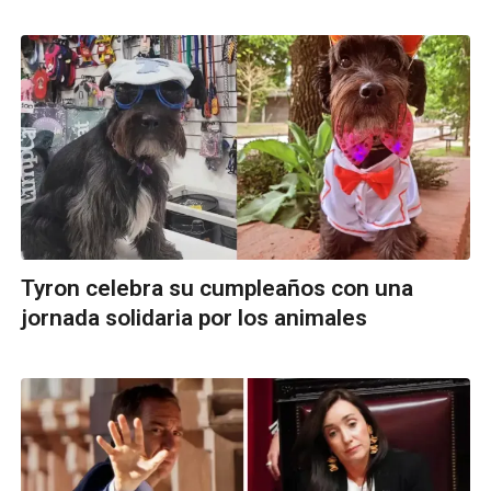
Tyron celebra su cumpleaños con una
jornada solidaria por los animales