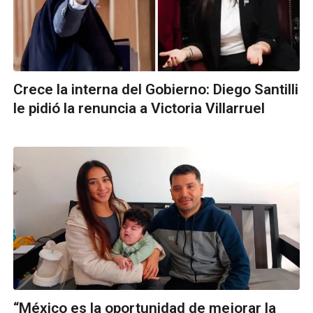
Crece la interna del Gobierno: Diego Santilli
le pidió la renuncia a Victoria Villarruel
“México es la oportunidad de mejorar la