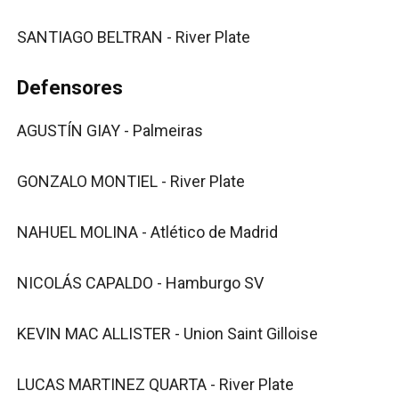
SANTIAGO BELTRAN - River Plate
Defensores
AGUSTÍN GIAY - Palmeiras
GONZALO MONTIEL - River Plate
NAHUEL MOLINA - Atlético de Madrid
NICOLÁS CAPALDO - Hamburgo SV
KEVIN MAC ALLISTER - Union Saint Gilloise
LUCAS MARTINEZ QUARTA - River Plate