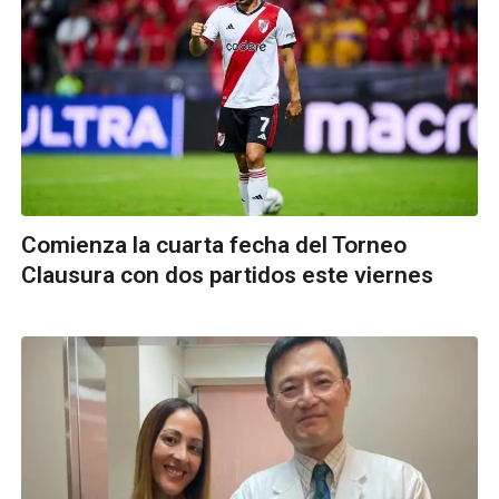
Comienza la cuarta fecha del Torneo
Clausura con dos partidos este viernes