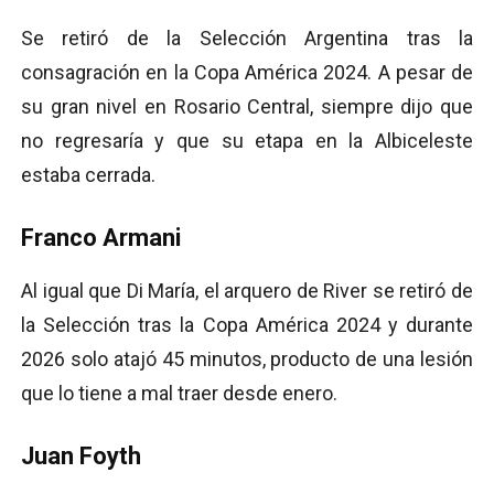
Se retiró de la Selección Argentina tras la
consagración en la Copa América 2024. A pesar de
su gran nivel en Rosario Central, siempre dijo que
no regresaría y que su etapa en la Albiceleste
estaba cerrada.
Franco Armani
Al igual que Di María, el arquero de River se retiró de
la Selección tras la Copa América 2024 y durante
2026 solo atajó 45 minutos, producto de una lesión
que lo tiene a mal traer desde enero.
Juan Foyth