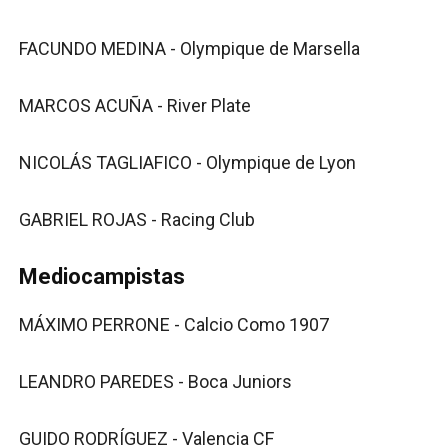
FACUNDO MEDINA - Olympique de Marsella
MARCOS ACUÑA - River Plate
NICOLÁS TAGLIAFICO - Olympique de Lyon
GABRIEL ROJAS - Racing Club
Mediocampistas
MÁXIMO PERRONE - Calcio Como 1907
LEANDRO PAREDES - Boca Juniors
GUIDO RODRÍGUEZ - Valencia CF