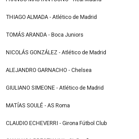
THIAGO ALMADA - Atlético de Madrid
TOMÁS ARANDA - Boca Juniors
NICOLÁS GONZÁLEZ - Atlético de Madrid
ALEJANDRO GARNACHO - Chelsea
GIULIANO SIMEONE - Atlético de Madrid
MATÍAS SOULÉ - AS Roma
CLAUDIO ECHEVERRI - Girona Fútbol Club