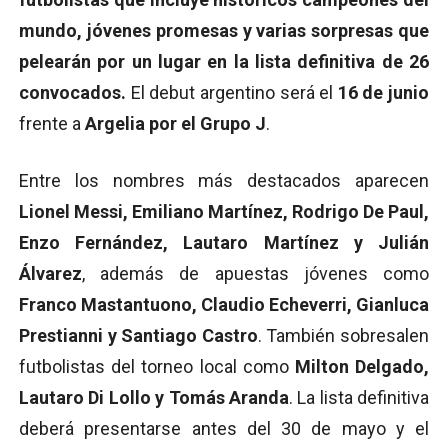
mundo, jóvenes promesas y varias sorpresas que
pelearán por un lugar en la lista definitiva de 26
convocados.
El debut argentino será el
16 de junio
frente a
Argelia por el Grupo J
.
Entre los nombres más destacados aparecen
Lionel Messi, Emiliano Martínez, Rodrigo De Paul,
Enzo Fernández, Lautaro Martínez y Julián
Álvarez
, además de apuestas jóvenes como
Franco Mastantuono, Claudio Echeverri, Gianluca
Prestianni y Santiago Castro
. También sobresalen
futbolistas del torneo local como
Milton Delgado,
Lautaro Di Lollo y Tomás Aranda
. La lista definitiva
deberá presentarse antes del 30 de mayo y el