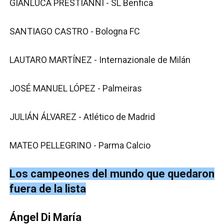
GIANLUCA PRESTIANNI - SL Benfica
SANTIAGO CASTRO - Bologna FC
LAUTARO MARTÍNEZ - Internazionale de Milán
JOSÉ MANUEL LÓPEZ - Palmeiras
JULIÁN ÁLVAREZ - Atlético de Madrid
MATEO PELLEGRINO - Parma Calcio
Los campeones del mundo que quedaron
fuera de la lista
Ángel Di María