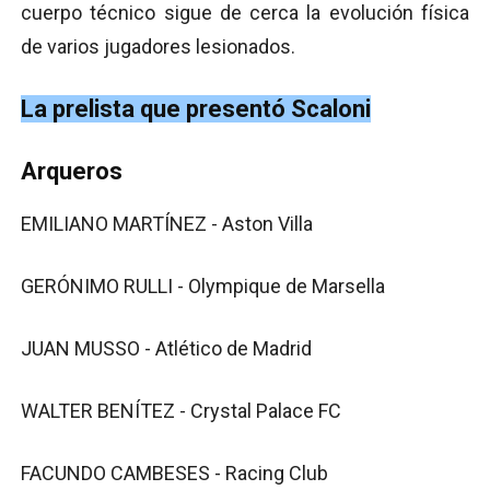
cuerpo técnico sigue de cerca la evolución física
de varios jugadores lesionados.
La prelista que presentó Scaloni
Arqueros
EMILIANO MARTÍNEZ - Aston Villa
GERÓNIMO RULLI - Olympique de Marsella
JUAN MUSSO - Atlético de Madrid
WALTER BENÍTEZ - Crystal Palace FC
FACUNDO CAMBESES - Racing Club