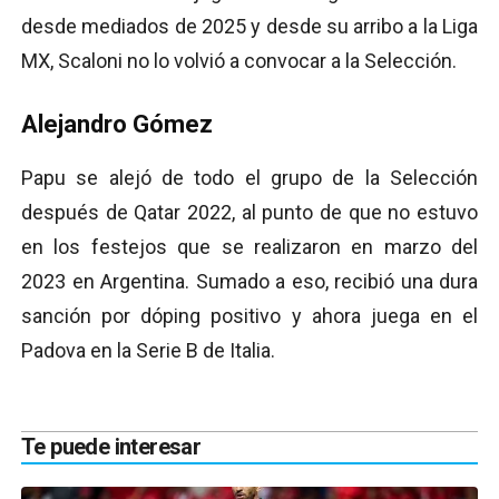
desde mediados de 2025 y desde su arribo a la Liga
MX, Scaloni no lo volvió a convocar a la Selección.
Alejandro Gómez
Papu se alejó de todo el grupo de la Selección
después de Qatar 2022, al punto de que no estuvo
en los festejos que se realizaron en marzo del
2023 en Argentina. Sumado a eso, recibió una dura
sanción por dóping positivo y ahora juega en el
Padova en la Serie B de Italia.
Te puede interesar