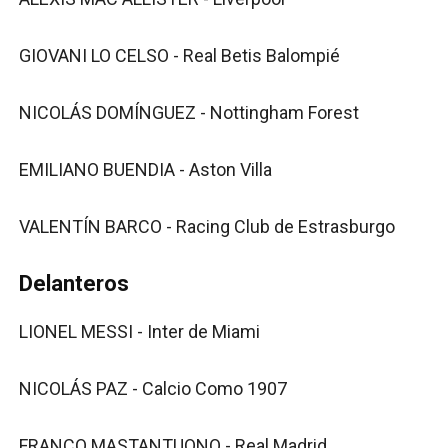
GIOVANI LO CELSO - Real Betis Balompié
NICOLÁS DOMÍNGUEZ - Nottingham Forest
EMILIANO BUENDIA - Aston Villa
VALENTÍN BARCO - Racing Club de Estrasburgo
Delanteros
LIONEL MESSI - Inter de Miami
NICOLÁS PAZ - Calcio Como 1907
FRANCO MASTANTUONO - Real Madrid