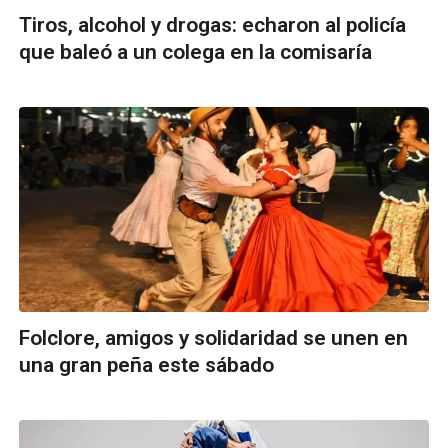
Tiros, alcohol y drogas: echaron al policía
que baleó a un colega en la comisaría
Folclore, amigos y solidaridad se unen en
una gran peña este sábado