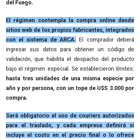
del Fuego.
El régimen contempla la compra online desde
sitios web de los propios fabricantes, integrados
con el sistema de ARCA.
El comprador deberá
ingresar sus datos para obtener un código de
validación, que habilita el despacho del producto
bajo el régimen especial. Se establecieron límites:
hasta tres unidades de una misma especie por
año y por persona, con un tope de U$S 3.000 por
compra.
Será obligatorio el uso de couriers autorizados
para el traslado, y cada empresa definirá si
incluye el costo en el precio final o lo ofrece