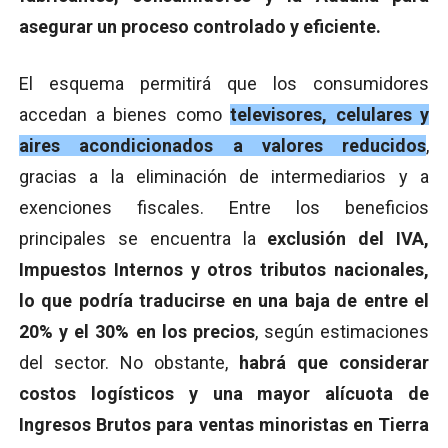
asegurar un proceso controlado y eficiente.
El esquema permitirá que los consumidores
accedan a bienes como
televisores, celulares y
aires acondicionados a valores reducidos
,
gracias a la eliminación de intermediarios y a
exenciones fiscales. Entre los beneficios
principales se encuentra la
exclusión del IVA,
Impuestos Internos y otros tributos nacionales,
lo que podría traducirse en una baja de entre el
20% y el 30% en los precios
, según estimaciones
del sector. No obstante,
habrá que considerar
costos logísticos y una mayor alícuota de
Ingresos Brutos para ventas minoristas en Tierra