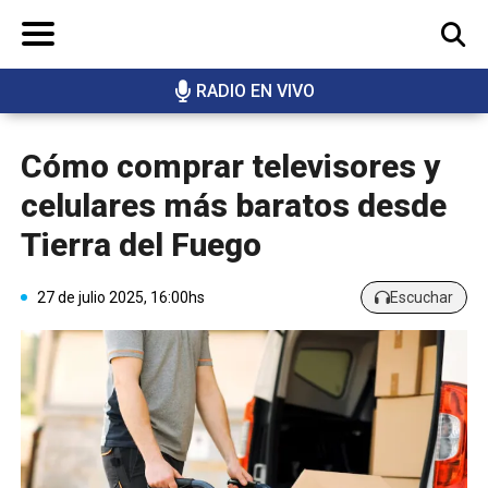
RADIO EN VIVO
BUSCAR
Cómo comprar televisores y
celulares más baratos desde
Tierra del Fuego
27 de julio 2025, 16:00hs
Escuchar