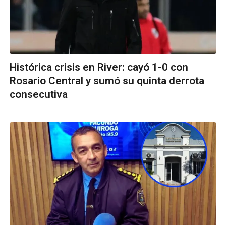
Histórica crisis en River: cayó 1-0 con
Rosario Central y sumó su quinta derrota
consecutiva