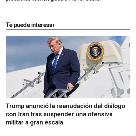
Te puede interesar
Trump anunció la reanudación del diálogo
con Irán tras suspender una ofensiva
militar a gran escala