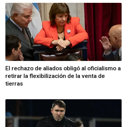
El rechazo de aliados obligó al oficialismo a
retirar la flexibilización de la venta de
tierras