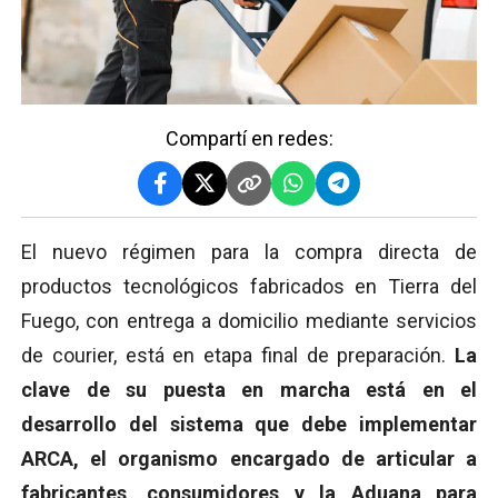
Compartí en redes:
El nuevo régimen para la compra directa de
productos tecnológicos fabricados en Tierra del
Fuego, con entrega a domicilio mediante servicios
de courier, está en etapa final de preparación.
La
clave de su puesta en marcha está en el
desarrollo del sistema que debe implementar
ARCA, el organismo encargado de articular a
fabricantes, consumidores y la Aduana para