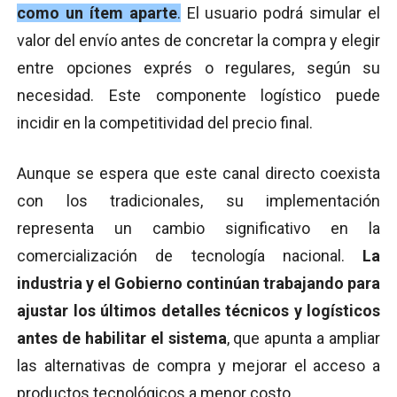
como un ítem aparte
.
El usuario podrá simular el
valor del envío antes de concretar la compra y elegir
entre opciones exprés o regulares, según su
necesidad. Este componente logístico puede
incidir en la competitividad del precio final.
Aunque se espera que este canal directo coexista
con los tradicionales, su implementación
representa un cambio significativo en la
comercialización de tecnología nacional.
La
industria y el Gobierno continúan trabajando para
ajustar los últimos detalles técnicos y logísticos
antes de habilitar el sistema
, que apunta a ampliar
las alternativas de compra y mejorar el acceso a
productos tecnológicos a menor costo.