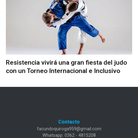
Resistencia vivirá una gran fiesta del judo
con un Torneo Internacional e Inclusivo
Contacto
facundoquiroga959@gmail.com
Whatsapp: 0362 - 4815208