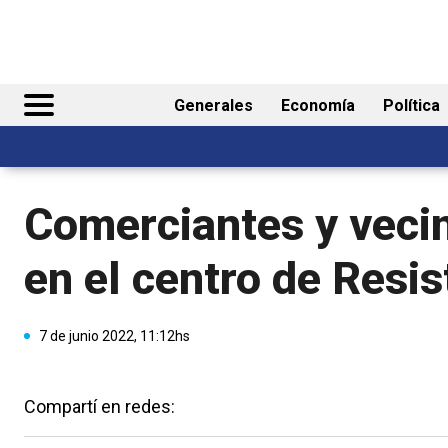
Generales
Economía
Política
Comerciantes y vecin
en el centro de Resis
7 de junio 2022, 11:12hs
Compartí en redes: