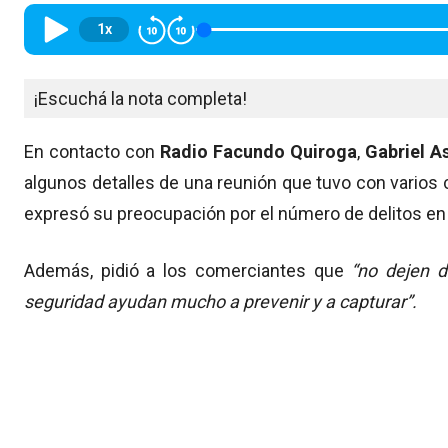
1x
¡Escuchá la nota completa!
En contacto con
Radio Facundo Quiroga
,
Gabriel A
algunos detalles de una reunión que tuvo con varios 
expresó su preocupación por el número de delitos en 
Además, pidió a los comerciantes que
“no dejen d
seguridad ayudan mucho a prevenir y a capturar”.