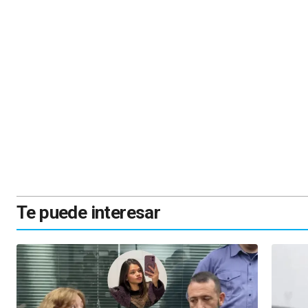
Te puede interesar