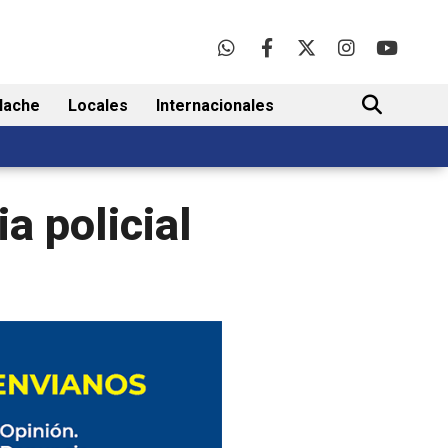
lache
Locales
Internacionales
BUSCAR
a policial