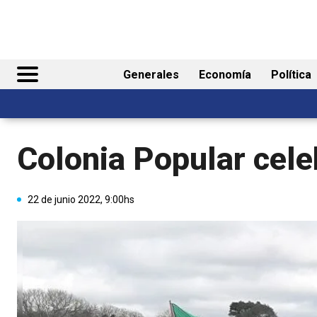
Generales
Economía
Política
Colonia Popular cele
22 de junio 2022, 9:00hs