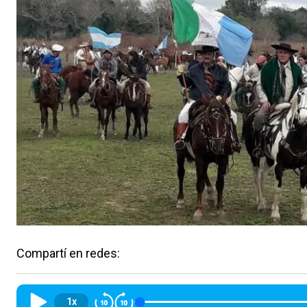
Compartí en redes:
1x