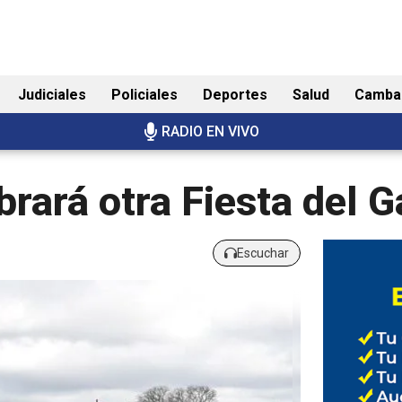
Judiciales
Policiales
Deportes
Salud
Camba
RADIO EN VIVO
brará otra Fiesta del 
Escuchar