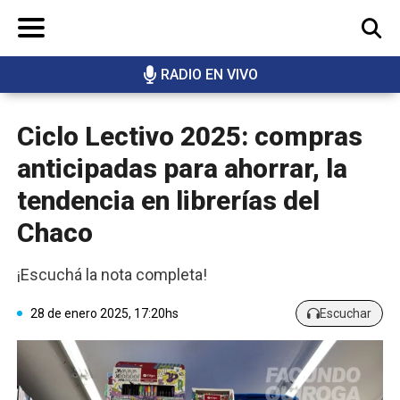
RADIO EN VIVO
BUSCAR
Ciclo Lectivo 2025: compras
anticipadas para ahorrar, la
tendencia en librerías del
Chaco
¡Escuchá la nota completa!
28 de enero 2025, 17:20hs
Escuchar