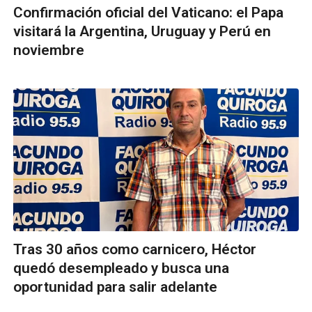
Confirmación oficial del Vaticano: el Papa
visitará la Argentina, Uruguay y Perú en
noviembre
Tras 30 años como carnicero, Héctor
quedó desempleado y busca una
oportunidad para salir adelante