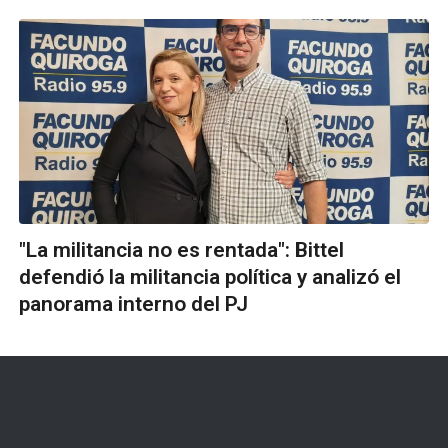
"La militancia no es rentada": Bittel
defendió la militancia política y analizó el
panorama interno del PJ