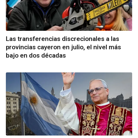
Las transferencias discrecionales a las
provincias cayeron en julio, el nivel más
bajo en dos décadas