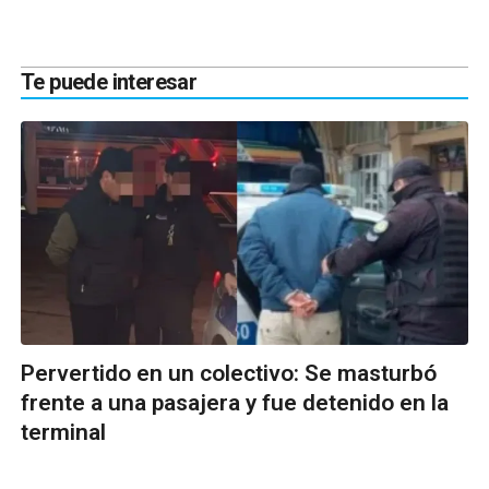
Te puede interesar
Pervertido en un colectivo: Se masturbó
frente a una pasajera y fue detenido en la
terminal