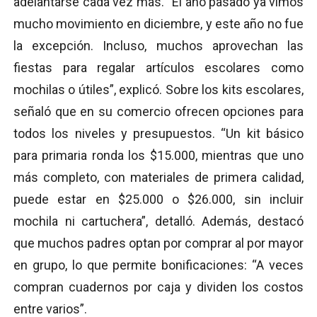
adelantarse cada vez más. “El año pasado ya vimos
mucho movimiento en diciembre, y este año no fue
la excepción. Incluso, muchos aprovechan las
fiestas para regalar artículos escolares como
mochilas o útiles”, explicó. Sobre los kits escolares,
señaló que en su comercio ofrecen opciones para
todos los niveles y presupuestos. “Un kit básico
para primaria ronda los $15.000, mientras que uno
más completo, con materiales de primera calidad,
puede estar en $25.000 o $26.000, sin incluir
mochila ni cartuchera”, detalló. Además, destacó
que muchos padres optan por comprar al por mayor
en grupo, lo que permite bonificaciones: “A veces
compran cuadernos por caja y dividen los costos
entre varios”.