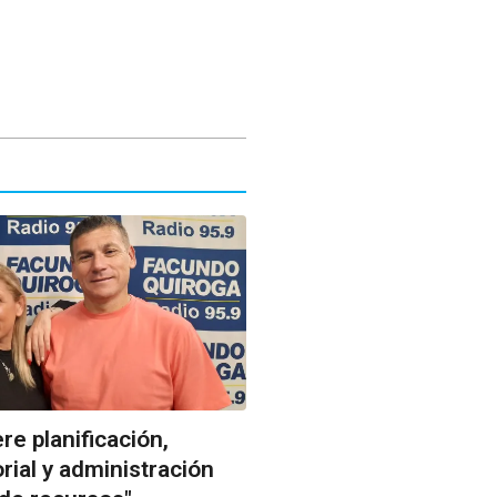
re planificación,
orial y administración