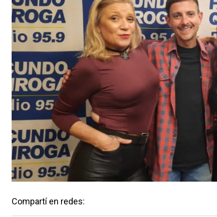
Compartí en redes: