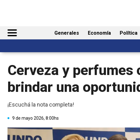
Generales
Economía
Política
Cerveza y perfumes 
brindar una oportuni
¡Escuchá la nota completa!
9 de mayo 2026, 8:00hs