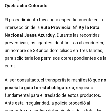
Quebracho Colorado
.
El procedimiento tuvo lugar específicamente en la
intersección de la
Ruta Provincial N° 9 y la Ruta
Nacional Juana Azurduy
. Durante las recorridas
preventivas, los agentes identificaron al conductor,
un hombre de 38 años domiciliado en Tres Isletas,
para solicitarle los permisos correspondientes de la
carga.
Al ser consultado, el transportista manifestó que
no
poseía la guía forestal obligatoria
, requisito
fundamental para el traslado de estos productos.
Ante esta irregularidad, la policía procedió al
secuestro preventivo del vehículo y de la totalidad