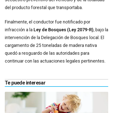
del producto forestal que transportaba.
Finalmente, el conductor fue notificado por
infracción a la
Ley de Bosques (Ley 2079-R)
, bajo la
intervención de la Delegación de Bosques local. El
cargamento de 25 toneladas de madera nativa
quedó a resguardo de las autoridades para
continuar con las actuaciones legales pertinentes.
Te puede interesar