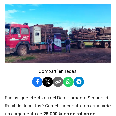
Compartí en redes:
Fue así que efectivos del Departamento Seguridad
Rural de Juan José Castelli secuestraron esta tarde
un cargamento de
25.000 kilos de rollos de