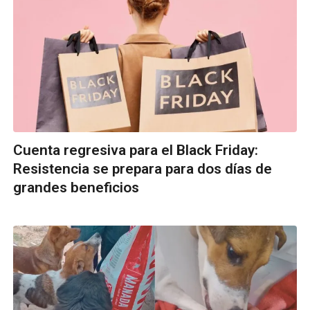
Cuenta regresiva para el Black Friday:
Resistencia se prepara para dos días de
grandes beneficios