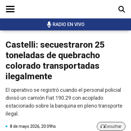
RADIO EN VIVO
BUSCAR
Castelli: secuestraron 25
toneladas de quebracho
colorado transportadas
ilegalmente
El operativo se registró cuando el personal policial
divisó un camión Fiat 190.29 con acoplado
estacionado sobre la banquina en pleno transporte
ilegal.
8 de mayo 2026, 20:09hs
Escuchar