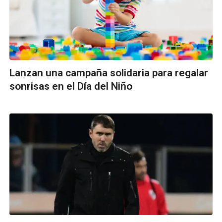
Lanzan una campaña solidaria para regalar
sonrisas en el Día del Niño