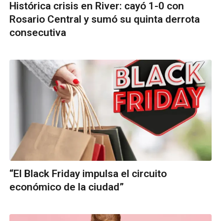
Histórica crisis en River: cayó 1-0 con
Rosario Central y sumó su quinta derrota
consecutiva
“El Black Friday impulsa el circuito
económico de la ciudad”