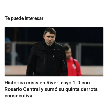
Te puede interesar
Histórica crisis en River: cayó 1-0 con
Rosario Central y sumó su quinta derrota
consecutiva