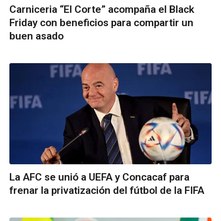
Carniceria “El Corte” acompaña el Black
Friday con beneficios para compartir un
buen asado
La AFC se unió a UEFA y Concacaf para
frenar la privatización del fútbol de la FIFA