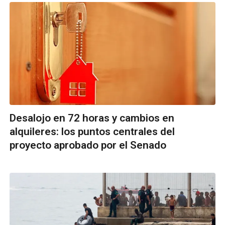
Desalojo en 72 horas y cambios en
alquileres: los puntos centrales del
proyecto aprobado por el Senado