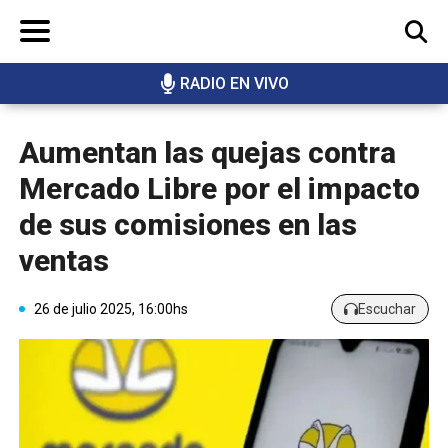
RADIO EN VIVO
BUSCAR
Aumentan las quejas contra
Mercado Libre por el impacto
de sus comisiones en las
ventas
26 de julio 2025, 16:00hs
Escuchar