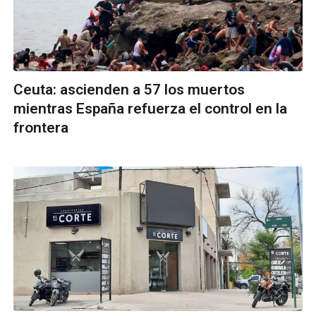
Ceuta: ascienden a 57 los muertos
mientras España refuerza el control en la
frontera