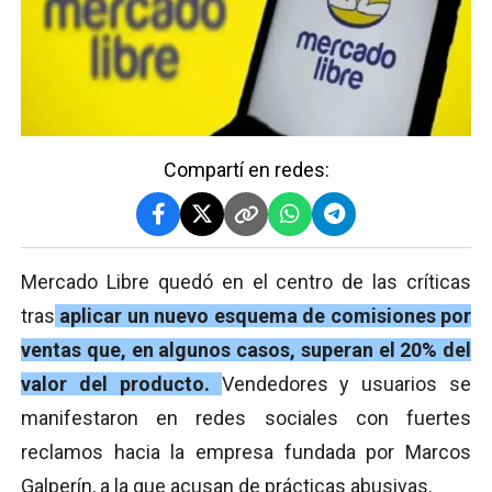
Compartí en redes:
Mercado Libre quedó en el centro de las críticas
tras
aplicar un nuevo esquema de comisiones por
ventas que, en algunos casos, superan el 20% del
valor del producto.
Vendedores y usuarios se
manifestaron en redes sociales con fuertes
reclamos hacia la empresa fundada por Marcos
Galperín, a la que acusan de prácticas abusivas.