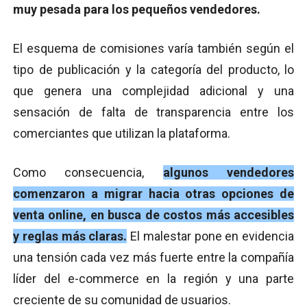
muy pesada para los pequeños vendedores.
El esquema de comisiones varía también según el
tipo de publicación y la categoría del producto, lo
que genera una complejidad adicional y una
sensación de falta de transparencia entre los
comerciantes que utilizan la plataforma.
Como consecuencia,
algunos vendedores
comenzaron a migrar hacia otras opciones de
venta online, en busca de costos más accesibles
y reglas más claras.
El malestar pone en evidencia
una tensión cada vez más fuerte entre la compañía
líder del e-commerce en la región y una parte
creciente de su comunidad de usuarios.