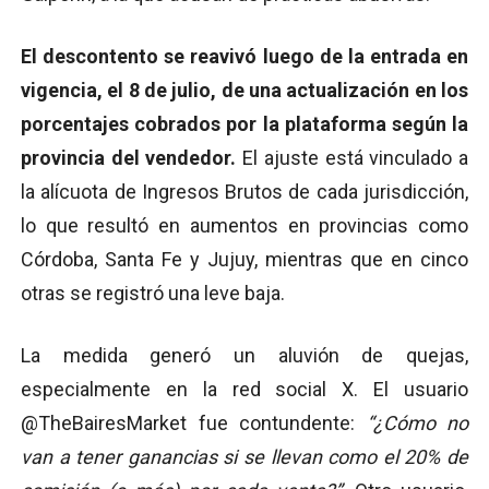
El descontento se reavivó luego de la entrada en
vigencia, el 8 de julio, de una actualización en los
porcentajes cobrados por la plataforma según la
provincia del vendedor.
El ajuste está vinculado a
la alícuota de Ingresos Brutos de cada jurisdicción,
lo que resultó en aumentos en provincias como
Córdoba, Santa Fe y Jujuy, mientras que en cinco
otras se registró una leve baja.
La medida generó un aluvión de quejas,
especialmente en la red social X. El usuario
@TheBairesMarket fue contundente:
“¿Cómo no
van a tener ganancias si se llevan como el 20% de