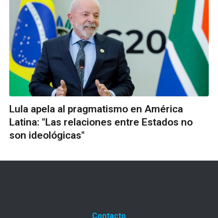
Lula apela al pragmatismo en América
Latina: "Las relaciones entre Estados no
son ideológicas"
Contacto