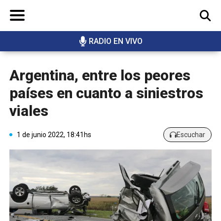
RADIO EN VIVO
BUSCAR
Argentina, entre los peores
países en cuanto a siniestros
viales
1 de junio 2022, 18:41hs
Escuchar