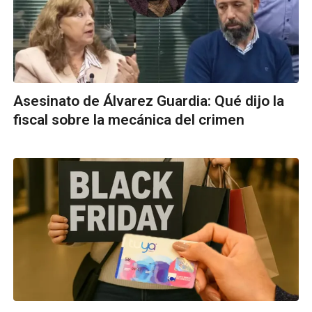
Asesinato de Álvarez Guardia: Qué dijo la
fiscal sobre la mecánica del crimen