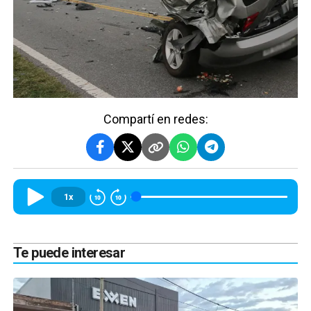
Compartí en redes:
1x
Te puede interesar