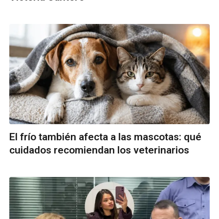
El frío también afecta a las mascotas: qué
cuidados recomiendan los veterinarios