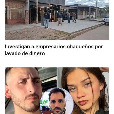
Investigan a empresarios chaqueños por
lavado de dinero