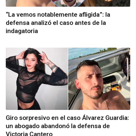
“La vemos notablemente afligida”: la
defensa analizó el caso antes de la
indagatoria
Giro sorpresivo en el caso Álvarez Guardia:
un abogado abandonó la defensa de
Victoria Cantero