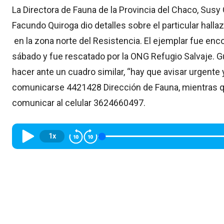
La Directora de Fauna de la Provincia del Chaco, Susy
Facundo Quiroga dio detalles sobre el particular hall
en la zona norte del Resistencia. El ejemplar fue en
sábado y fue rescatado por la ONG Refugio Salvaje. 
hacer ante un cuadro similar, “hay que avisar urgente 
comunicarse 4421428 Dirección de Fauna, mientras 
comunicar al celular 3624660497.
1x