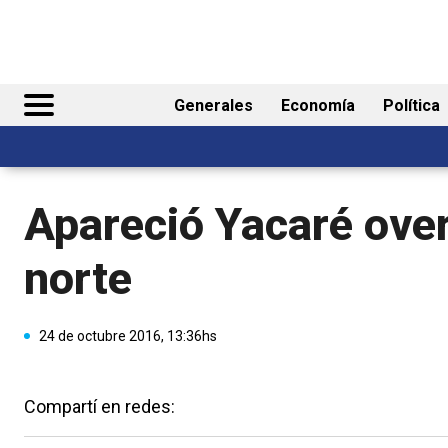
Generales
Economía
Política
Apareció Yacaré over
norte
24 de octubre 2016, 13:36hs
Compartí en redes: