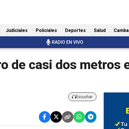
Judiciales
Policiales
Deportes
Salud
Camba
RADIO EN VIVO
o de casi dos metros 
Escuchar