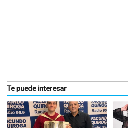
Te puede interesar