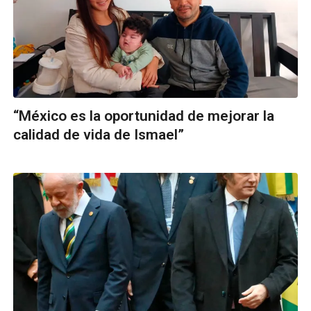
“México es la oportunidad de mejorar la
calidad de vida de Ismael”