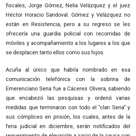
fiscales, Jorge Gómez, Nelia Velázquez y el juez
Héctor Horacio Sandoval. Gómez y Velázquez no
están en Resistencia, pero a su regreso se les
ofrecería una guardia policial con recorridas de
móviles y acompañamiento a los lugares a los que
se desplacen tanto ellos como sus hijos.
Acuña al único que habría nombrado en esa
comunicación telefónica con la sobrina de
Emerenciano Sena fue a Cáceres Olivera, sabiendo
que encabezó las pesquisas y ordenó varias
medidas que terminaron con todo el "clan Sena" y
sus cómplices en prisión, los cuales, antes de la
feria judicial en diciembre, serán notificados del
requerimiento de elevación a juicio de la causa con