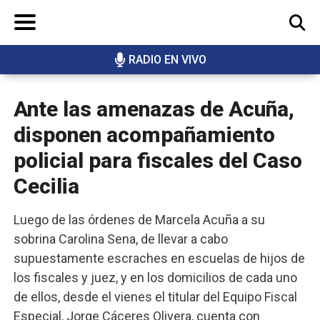
RADIO EN VIVO
BUSCAR
Ante las amenazas de Acuña,
disponen acompañamiento
policial para fiscales del Caso
Cecilia
Luego de las órdenes de Marcela Acuña a su
sobrina Carolina Sena, de llevar a cabo
supuestamente escraches en escuelas de hijos de
los fiscales y juez, y en los domicilios de cada uno
de ellos, desde el vienes el titular del Equipo Fiscal
Especial, Jorge Cáceres Olivera, cuenta con