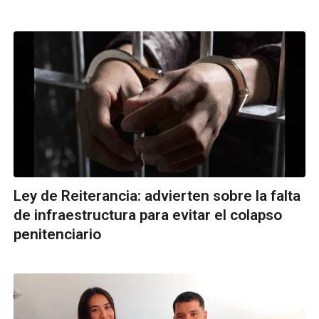
Ley de Reiterancia: advierten sobre la falta
de infraestructura para evitar el colapso
penitenciario