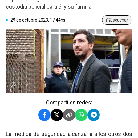
custodia policial para él y su familia.
29 de octubre 2023, 17:44hs
Escuchar
Compartí en redes:
La medida de seguridad alcanzaría a los otros dos