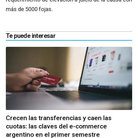
más de 5000 fojas.
Te puede interesar
Crecen las transferencias y caen las
cuotas: las claves del e-commerce
argentino en el primer semestre