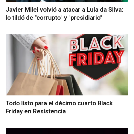
Javier Milei volvió a atacar a Lula da Silva:
lo tildó de "corrupto" y "presidiario"
Todo listo para el décimo cuarto Black
Friday en Resistencia