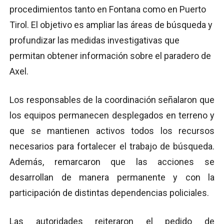
procedimientos tanto en Fontana como en Puerto
Tirol. El objetivo es ampliar las áreas de búsqueda y
profundizar las medidas investigativas que
permitan obtener información sobre el paradero de
Axel.
Los responsables de la coordinación señalaron que
los equipos permanecen desplegados en terreno y
que se mantienen activos todos los recursos
necesarios para fortalecer el trabajo de búsqueda.
Además, remarcaron que las acciones se
desarrollan de manera permanente y con la
participación de distintas dependencias policiales.
Las autoridades reiteraron el pedido de