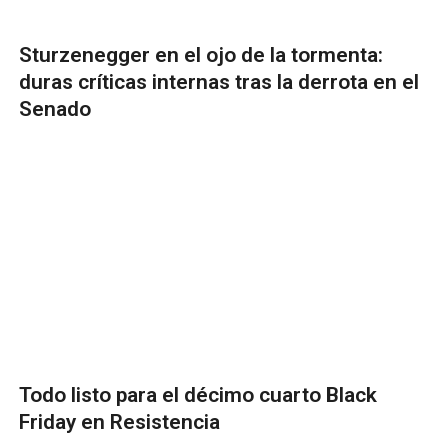
Sturzenegger en el ojo de la tormenta:
duras críticas internas tras la derrota en el
Senado
Todo listo para el décimo cuarto Black
Friday en Resistencia