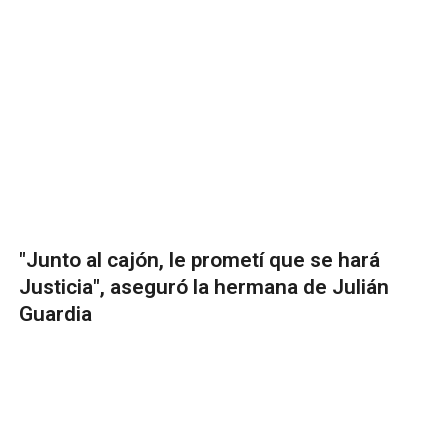
"Junto al cajón, le prometí que se hará
Justicia", aseguró la hermana de Julián
Guardia