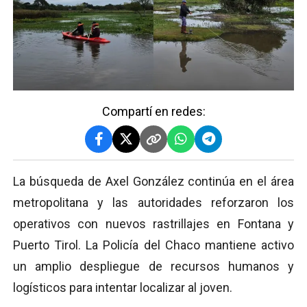
Compartí en redes:
La búsqueda de Axel González continúa en el área
metropolitana y las autoridades reforzaron los
operativos con nuevos rastrillajes en Fontana y
Puerto Tirol. La Policía del Chaco mantiene activo
un amplio despliegue de recursos humanos y
logísticos para intentar localizar al joven.