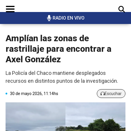
RADIO EN VIVO
BUSCAR
Amplían las zonas de
rastrillaje para encontrar a
Axel González
La Policía del Chaco mantiene desplegados
recursos en distintos puntos de la investigación.
30 de mayo 2026, 11:14hs
Escuchar