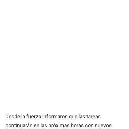
Desde la fuerza informaron que las tareas
continuarán en las próximas horas con nuevos