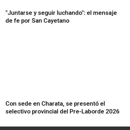
"Juntarse y seguir luchando": el mensaje
de fe por San Cayetano
Con sede en Charata, se presentó el
selectivo provincial del Pre-Laborde 2026