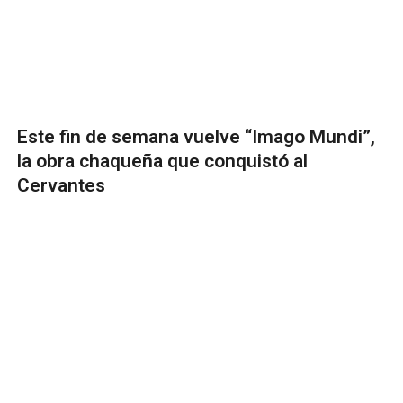
Este fin de semana vuelve “Imago Mundi”,
la obra chaqueña que conquistó al
Cervantes