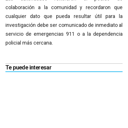
colaboración a la comunidad y recordaron que
cualquier dato que pueda resultar útil para la
investigación debe ser comunicado de inmediato al
servicio de emergencias 911 o a la dependencia
policial más cercana.
Te puede interesar