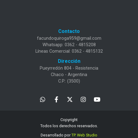
Contacto
facundoquiroga959@gmail.com
Whatsapp: 0362 - 4815208
Líneas Comercial: 0362 - 4815132
Dirección
Pueyrredón 804 - Resistencia
Chaco - Argentina
C.P.: (3500)
Copyright
Todos los derechos reservados.
Desarrollado por
TP. Web Studio