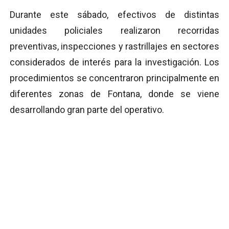
Durante este sábado, efectivos de distintas
unidades policiales realizaron recorridas
preventivas, inspecciones y rastrillajes en sectores
considerados de interés para la investigación. Los
procedimientos se concentraron principalmente en
diferentes zonas de Fontana, donde se viene
desarrollando gran parte del operativo.