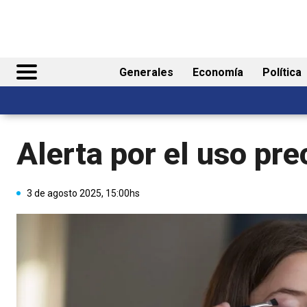
Generales
Economía
Política
Alerta por el uso pre
3 de agosto 2025, 15:00hs