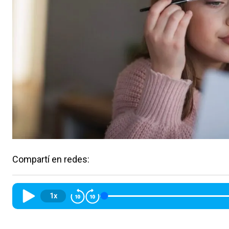
Compartí en redes:
1x