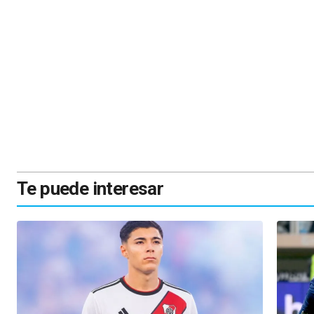
Te puede interesar