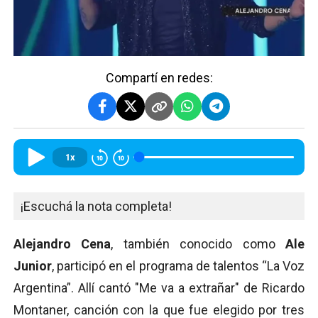
Compartí en redes:
1x
¡Escuchá la nota completa!
Alejandro Cena
, también conocido como
Ale
Junior
, participó en el programa de talentos “La Voz
Argentina”. Allí cantó "Me va a extrañar" de Ricardo
Montaner, canción con la que fue elegido por tres