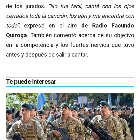
de los jurados.
“No fue fácil, canté con los ojos
cerrados toda la canción; los abrí y me encontré con
todo”
, expresó en el aire
de Radio Facundo
Quiroga
. También comentó acerca de su objetivo
en la competencia y los fuertes nervios que tuvo
antes y después de salir a cantar.
Te puede interesar