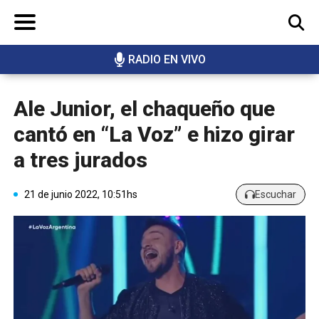
RADIO EN VIVO
BUSCAR
Ale Junior, el chaqueño que
cantó en “La Voz” e hizo girar
a tres jurados
21 de junio 2022, 10:51hs
Escuchar