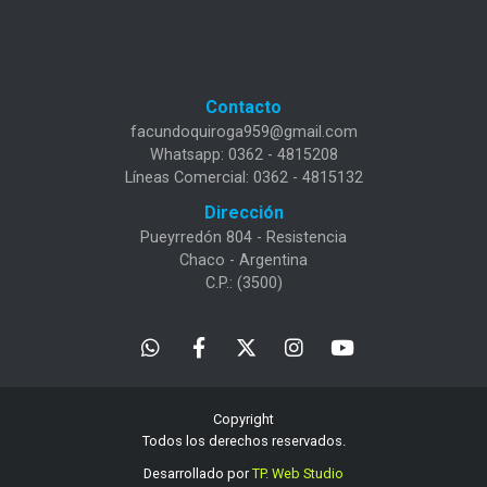
Contacto
facundoquiroga959@gmail.com
Whatsapp: 0362 - 4815208
Líneas Comercial: 0362 - 4815132
Dirección
Pueyrredón 804 - Resistencia
Chaco - Argentina
C.P.: (3500)
Copyright
Todos los derechos reservados.
Desarrollado por
TP. Web Studio