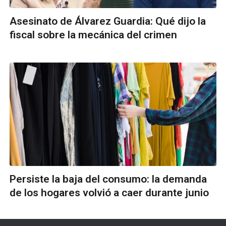
Asesinato de Álvarez Guardia: Qué dijo la
fiscal sobre la mecánica del crimen
Persiste la baja del consumo: la demanda
de los hogares volvió a caer durante junio