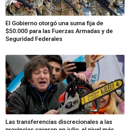
El Gobierno otorgó una suma fija de
$50.000 para las Fuerzas Armadas y de
Seguridad Federales
Las transferencias discrecionales a las
provincias cayeron en julio, el nivel más