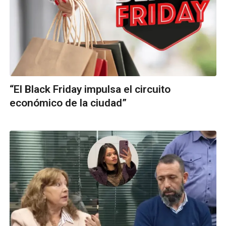
“El Black Friday impulsa el circuito
económico de la ciudad”