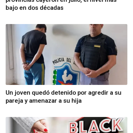
bajo en dos décadas
Un joven quedó detenido por agredir a su
pareja y amenazar a su hija