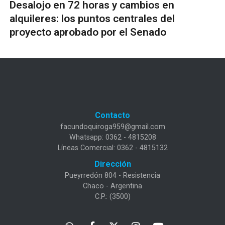
Desalojo en 72 horas y cambios en
alquileres: los puntos centrales del
proyecto aprobado por el Senado
Contacto
facundoquiroga959@gmail.com
Whatsapp: 0362 - 4815208
Líneas Comercial: 0362 - 4815132
Dirección
Pueyrredón 804 - Resistencia
Chaco - Argentina
C.P.: (3500)