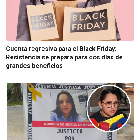
Cuenta regresiva para el Black Friday:
Resistencia se prepara para dos días de
grandes beneficios