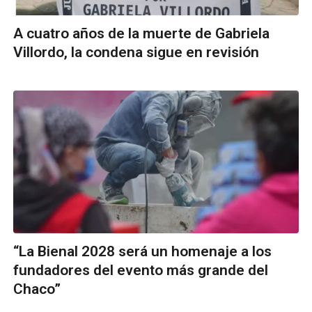
A cuatro años de la muerte de Gabriela
Villordo, la condena sigue en revisión
“La Bienal 2028 será un homenaje a los
fundadores del evento más grande del
Chaco”