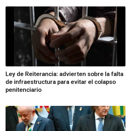
Ley de Reiterancia: advierten sobre la falta
de infraestructura para evitar el colapso
penitenciario