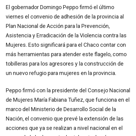
El gobernador Domingo Peppo firmó el último
viernes el convenio de adhesión de la provincia al
Plan Nacional de Acción para la Prevención,
Asistencia y Erradicación de la Violencia contra las
Mujeres. Esto significará para el Chaco contar con
más herramientas para atender este flagelo, como
tobilleras para los agresores y la construcción de
un nuevo refugio para mujeres en la provincia.
Peppo firmó con la presidente del Consejo Nacional
de Mujeres María Fabiana Tuñez, que funciona en el
marco del Ministerio de Desarrollo Social de la
Nación, el convenio que prevé la extensión de las
acciones que ya se realizan a nivel nacional en el