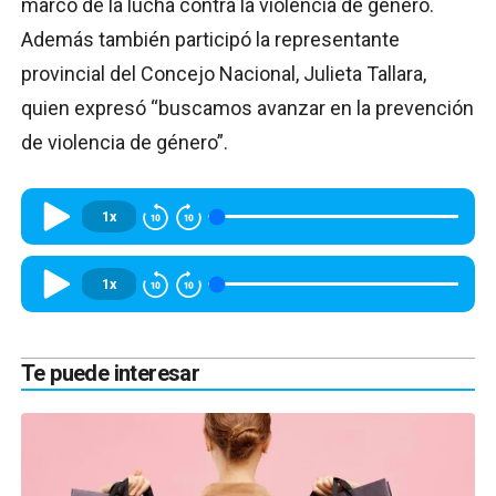
marco de la lucha contra la violencia de género.
Además también participó la representante
provincial del Concejo Nacional, Julieta Tallara,
quien expresó “buscamos avanzar en la prevención
de violencia de género”.
1x
1x
Te puede interesar