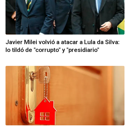
Javier Milei volvió a atacar a Lula da Silva:
lo tildó de "corrupto" y "presidiario"