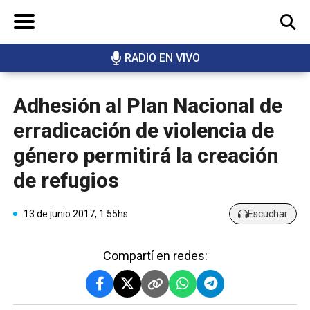
RADIO EN VIVO
BUSCAR
Adhesión al Plan Nacional de
erradicación de violencia de
género permitirá la creación
de refugios
13 de junio 2017, 1:55hs
Escuchar
Compartí en redes: