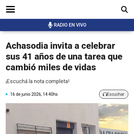
RADIO EN VIVO
BUSCAR
Achasodia invita a celebrar
sus 41 años de una tarea que
cambió miles de vidas
¡Escuchá la nota completa!
16 de junio 2026, 14:40hs
Escuchar