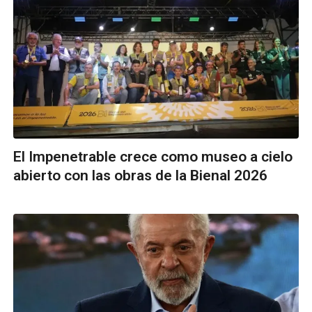
El Impenetrable crece como museo a cielo
abierto con las obras de la Bienal 2026