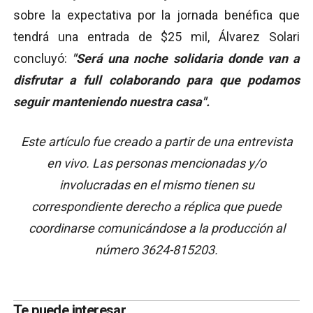
sobre la expectativa por la jornada benéfica que
tendrá una entrada de $25 mil, Álvarez Solari
concluyó:
"Será una noche solidaria donde van a
disfrutar a full colaborando para que podamos
seguir manteniendo nuestra casa".
Este artículo fue creado a partir de una entrevista
en vivo. Las personas mencionadas y/o
involucradas en el mismo tienen su
correspondiente derecho a réplica que puede
coordinarse comunicándose a la producción al
número 3624-815203.
Te puede interesar