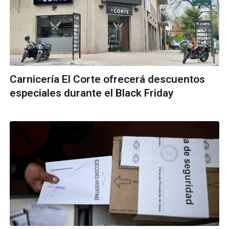
Carnicería El Corte ofrecerá descuentos
especiales durante el Black Friday