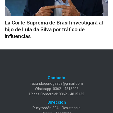
La Corte Suprema de Brasil investigará al
hijo de Lula da Silva por tráfico de
influencias
Contacto
facundoquiroga959@gmail.com
Whatsapp: 0362 - 4815208
Líneas Comercial: 0362 - 4815132
Dirección
Pueyrredón 804 - Resistencia