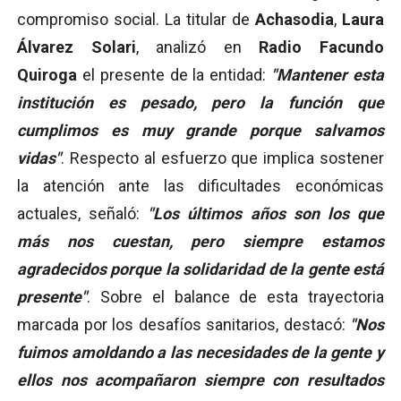
compromiso social. La titular de
Achasodia
,
Laura
Álvarez Solari
, analizó en
Radio Facundo
Quiroga
el presente de la entidad:
"Mantener esta
institución es pesado, pero la función que
cumplimos es muy grande porque salvamos
vidas"
. Respecto al esfuerzo que implica sostener
la atención ante las dificultades económicas
actuales, señaló:
"Los últimos años son los que
más nos cuestan, pero siempre estamos
agradecidos porque la solidaridad de la gente está
presente"
. Sobre el balance de esta trayectoria
marcada por los desafíos sanitarios, destacó:
"Nos
fuimos amoldando a las necesidades de la gente y
ellos nos acompañaron siempre con resultados