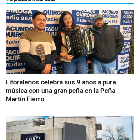
Litoraleños celebra sus 9 años a pura
música con una gran peña en la Peña
Martín Fierro