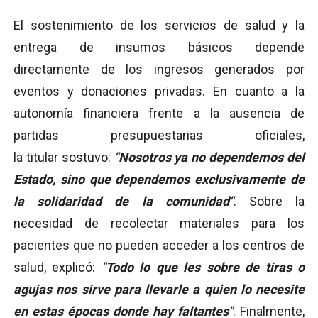
El sostenimiento de los servicios de salud y la
entrega de insumos básicos depende
directamente de los ingresos generados por
eventos y donaciones privadas. En cuanto a la
autonomía financiera frente a la ausencia de
partidas presupuestarias oficiales,
la titular sostuvo:
"Nosotros ya no dependemos del
Estado, sino que dependemos exclusivamente de
la solidaridad de la comunidad"
. Sobre la
necesidad de recolectar materiales para los
pacientes que no pueden acceder a los centros de
salud, explicó:
"Todo lo que les sobre de tiras o
agujas nos sirve para llevarle a quien lo necesite
en estas épocas donde hay faltantes"
. Finalmente,