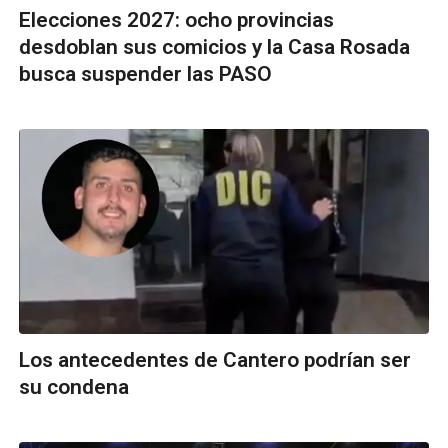
Elecciones 2027: ocho provincias
desdoblan sus comicios y la Casa Rosada
busca suspender las PASO
Los antecedentes de Cantero podrían ser
su condena