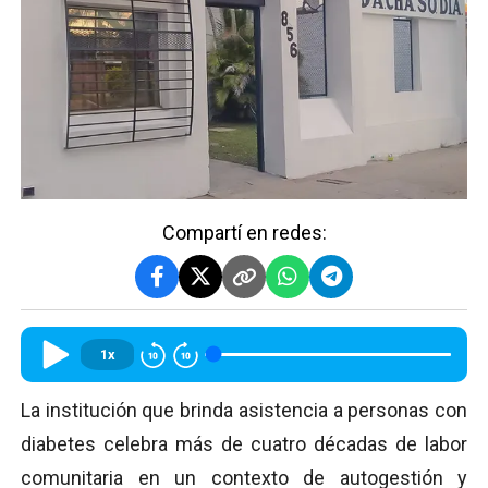
Compartí en redes:
1x
La institución que brinda asistencia a personas con
diabetes celebra más de cuatro décadas de labor
comunitaria en un contexto de autogestión y