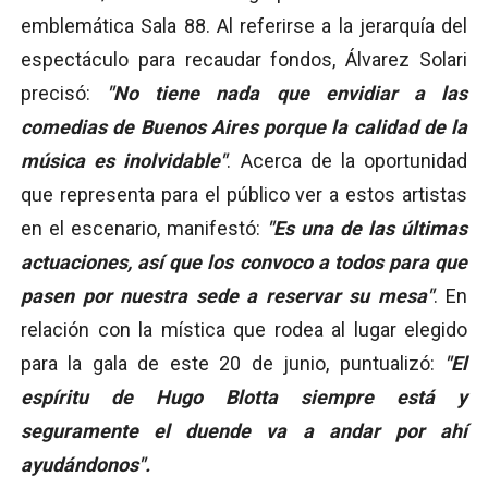
emblemática Sala 88. Al referirse a la jerarquía del
espectáculo para recaudar fondos, Álvarez Solari
precisó:
"No tiene nada que envidiar a las
comedias de Buenos Aires porque la calidad de la
música es inolvidable"
. Acerca de la oportunidad
que representa para el público ver a estos artistas
en el escenario, manifestó:
"Es una de las últimas
actuaciones, así que los convoco a todos para que
pasen por nuestra sede a reservar su mesa"
. En
relación con la mística que rodea al lugar elegido
para la gala de este 20 de junio, puntualizó:
"El
espíritu de Hugo Blotta siempre está y
seguramente el duende va a andar por ahí
ayudándonos".