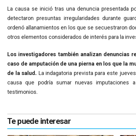
La causa se inició tras una denuncia presentada po
detectaron presuntas irregularidades durante guardi
ordenó allanamientos en los que se secuestraron d
otros elementos considerados de interés para la inve
Los investigadores también analizan denuncias r
caso de amputación de una pierna en los que la mu
de la salud.
La indagatoria prevista para este jueve
causa que podría sumar nuevas imputaciones a
testimonios.
Te puede interesar