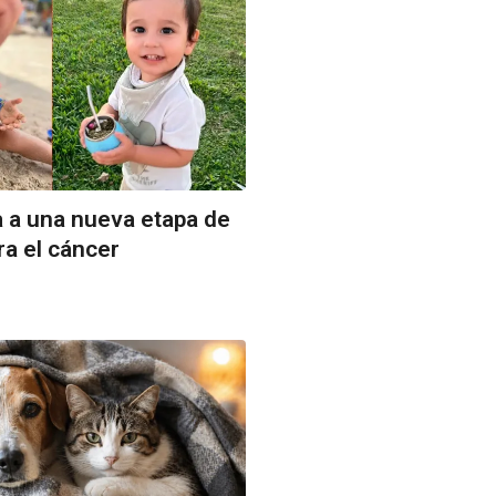
a a una nueva etapa de
ra el cáncer