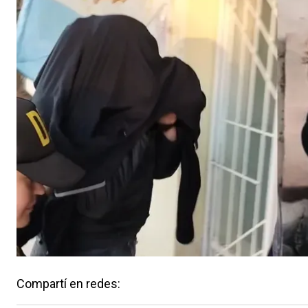
Compartí en redes: