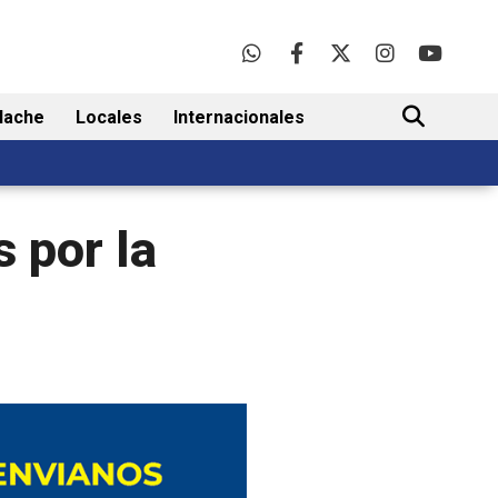
lache
Locales
Internacionales
BUSCAR
 por la