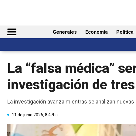
Generales
Economía
Política
La “falsa médica” se
investigación de tre
La investigación avanza mientras se analizan nuevas 
11 de junio 2026, 8:47hs