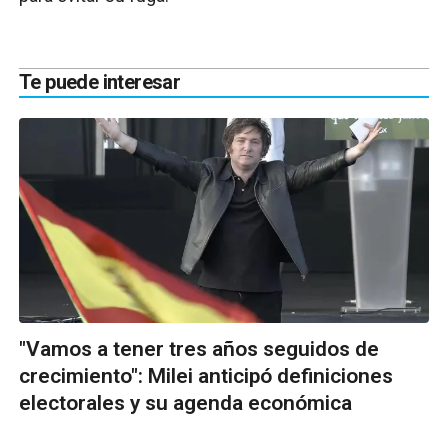
Te puede interesar
"Vamos a tener tres años seguidos de
crecimiento": Milei anticipó definiciones
electorales y su agenda económica