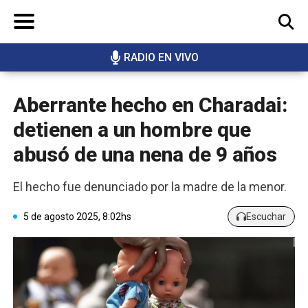
RADIO EN VIVO
BUSCAR
Aberrante hecho en Charadai:
detienen a un hombre que
abusó de una nena de 9 años
El hecho fue denunciado por la madre de la menor.
5 de agosto 2025, 8:02hs
Escuchar