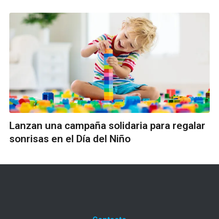
Lanzan una campaña solidaria para regalar
sonrisas en el Día del Niño