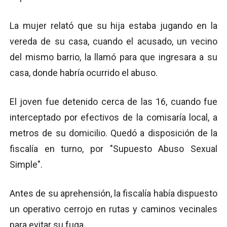
La mujer relató que su hija estaba jugando en la
vereda de su casa, cuando el acusado, un vecino
del mismo barrio, la llamó para que ingresara a su
casa, donde habría ocurrido el abuso.
El joven fue detenido cerca de las 16, cuando fue
interceptado por efectivos de la comisaría local, a
metros de su domicilio. Quedó a disposición de la
fiscalía en turno, por "Supuesto Abuso Sexual
Simple".
Antes de su aprehensión, la fiscalía había dispuesto
un operativo cerrojo en rutas y caminos vecinales
para evitar su fuga.