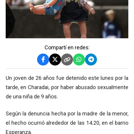
Compartí en redes:
Un joven de 26 años fue detenido este lunes por la
tarde, en Charadai, por haber abusado sexualmente
de una niña de 9 años.
Según la denuncia hecha por la madre de la menor,
el hecho ocurrió alrededor de las 14.20, en el barrio
Esperanza.