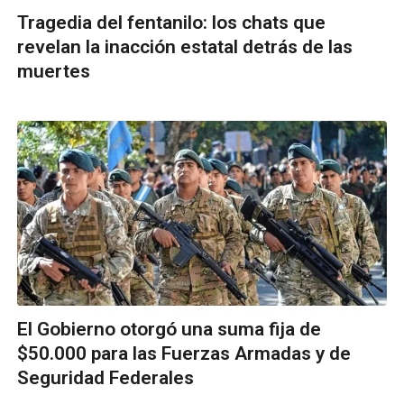
Tragedia del fentanilo: los chats que
revelan la inacción estatal detrás de las
muertes
El Gobierno otorgó una suma fija de
$50.000 para las Fuerzas Armadas y de
Seguridad Federales