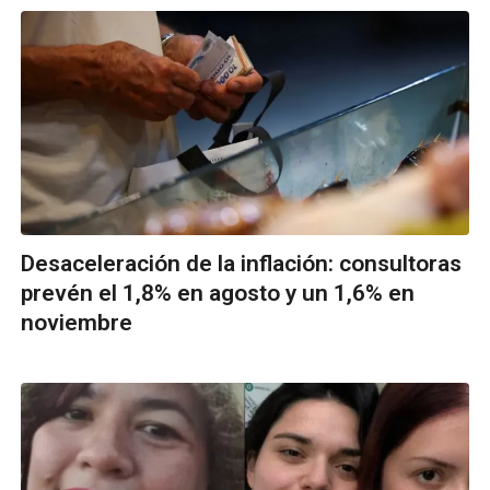
Desaceleración de la inflación: consultoras
prevén el 1,8% en agosto y un 1,6% en
noviembre