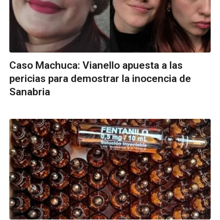
Caso Machuca: Vianello apuesta a las
pericias para demostrar la inocencia de
Sanabria