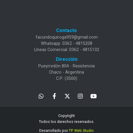
Contacto
facundoquiroga959@gmail.com
Whatsapp: 0362 - 4815208
Líneas Comercial: 0362 - 4815132
Dirección
Pueyrredón 804 - Resistencia
Chaco - Argentina
C.P.: (3500)
Copyright
Todos los derechos reservados.
Desarrollado por
TP. Web Studio