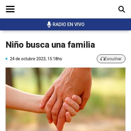
RADIO EN VIVO
BUSCAR
Niño busca una familia
24 de octubre 2023, 15:18hs
Escuchar