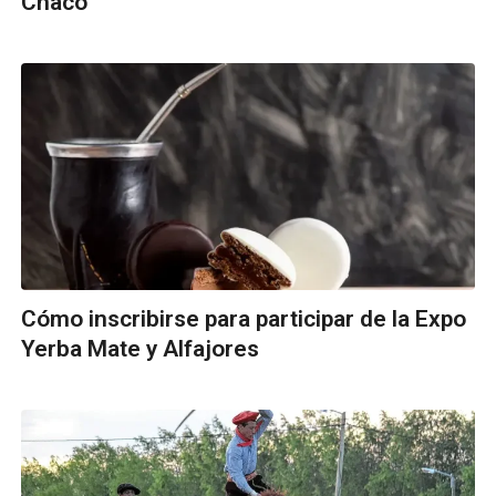
Chaco
Cómo inscribirse para participar de la Expo
Yerba Mate y Alfajores