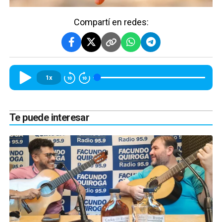
Compartí en redes:
1x
Te puede interesar