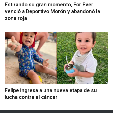
Estirando su gran momento, For Ever
venció a Deportivo Morón y abandonó la
zona roja
Felipe ingresa a una nueva etapa de su
lucha contra el cáncer