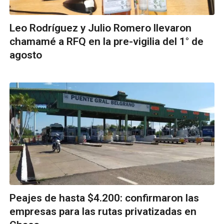
Leo Rodríguez y Julio Romero llevaron
chamamé a RFQ en la pre-vigilia del 1° de
agosto
Peajes de hasta $4.200: confirmaron las
empresas para las rutas privatizadas en