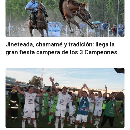
Jineteada, chamamé y tradición: llega la
gran fiesta campera de los 3 Campeones