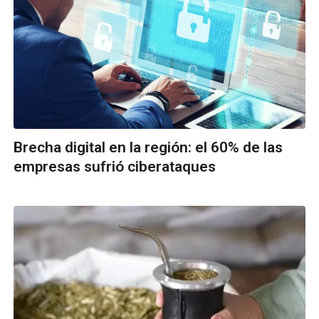
Brecha digital en la región: el 60% de las
empresas sufrió ciberataques