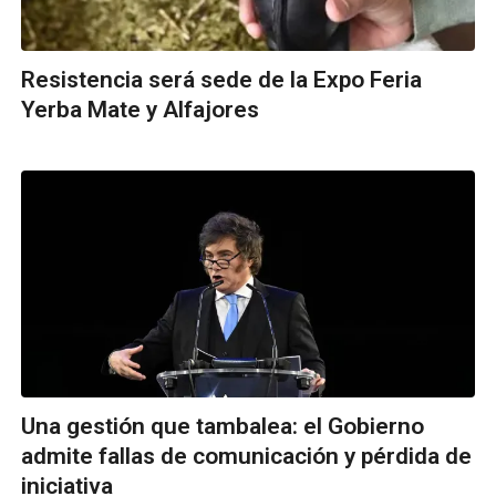
Resistencia será sede de la Expo Feria
Yerba Mate y Alfajores
Una gestión que tambalea: el Gobierno
admite fallas de comunicación y pérdida de
iniciativa