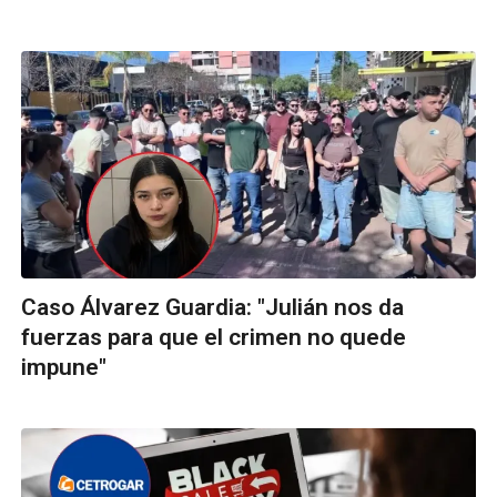
Caso Álvarez Guardia: "Julián nos da
fuerzas para que el crimen no quede
impune"