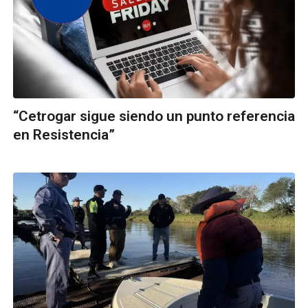
“Cetrogar sigue siendo un punto referencia
en Resistencia”