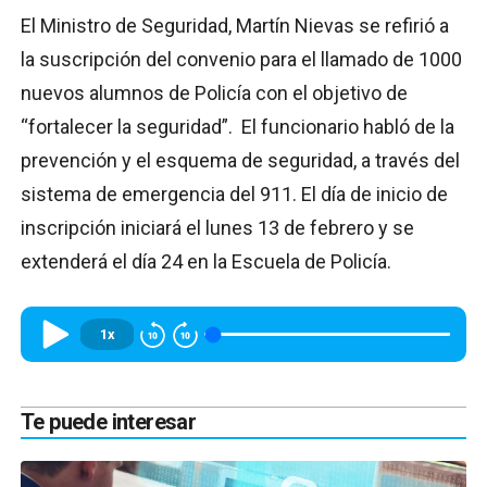
El Ministro de Seguridad, Martín Nievas se refirió a
la suscripción del convenio para el llamado de 1000
nuevos alumnos de Policía con el objetivo de
“fortalecer la seguridad”. El funcionario habló de la
prevención y el esquema de seguridad, a través del
sistema de emergencia del 911. El día de inicio de
inscripción iniciará el lunes 13 de febrero y se
extenderá el día 24 en la Escuela de Policía.
1x
Te puede interesar