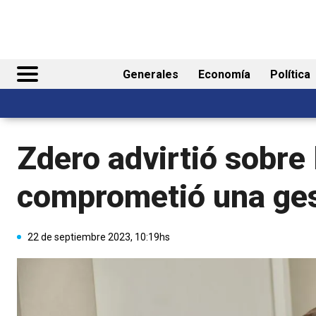
Generales
Economía
Política
Zdero advirtió sobre 
comprometió una gest
22 de septiembre 2023, 10:19hs