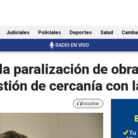
Judiciales
Policiales
Deportes
Salud
Camba
RADIO EN VIVO
la paralización de obr
ión de cercanía con l
Escuchar