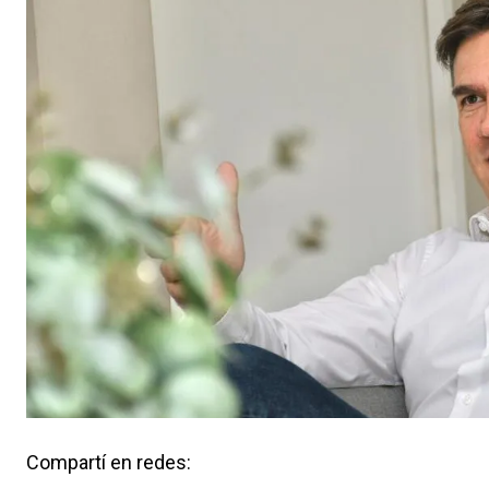
Compartí en redes: