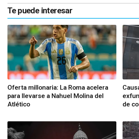
Te puede interesar
Oferta millonaria: La Roma acelera
Causa
para llevarse a Nahuel Molina del
exfun
Atlético
de co