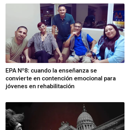
EPA Nº8: cuando la enseñanza se
convierte en contención emocional para
jóvenes en rehabilitación