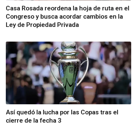
Casa Rosada reordena la hoja de ruta en el
Congreso y busca acordar cambios en la
Ley de Propiedad Privada
Así quedó la lucha por las Copas tras el
cierre de la fecha 3