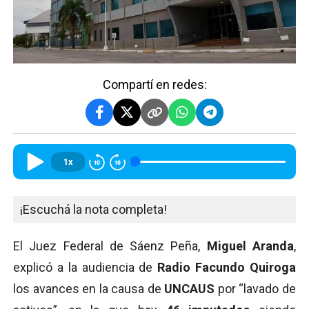
Compartí en redes:
1x
¡Escuchá la nota completa!
El Juez Federal de Sáenz Peña,
Miguel Aranda
,
explicó a la audiencia de
Radio Facundo Quiroga
los avances en la causa de
UNCAUS
por “lavado de