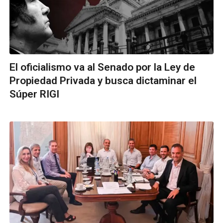
El oficialismo va al Senado por la Ley de
Propiedad Privada y busca dictaminar el
Súper RIGI