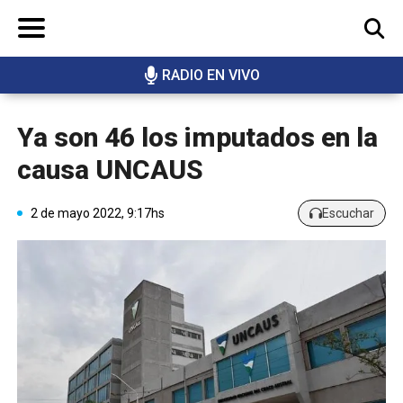
RADIO EN VIVO
BUSCAR
Ya son 46 los imputados en la
causa UNCAUS
2 de mayo 2022, 9:17hs
Escuchar