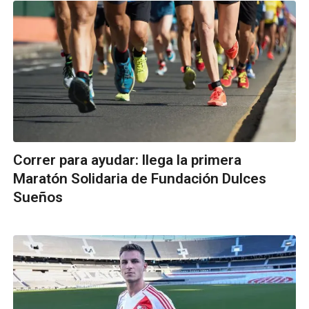
Correr para ayudar: llega la primera
Maratón Solidaria de Fundación Dulces
Sueños