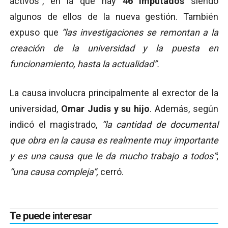
activos”, en la que hay
46 imputados
siendo
algunos de ellos de la nueva gestión. También
expuso que
“las investigaciones se remontan a la
creación de la universidad y la puesta en
funcionamiento, hasta la actualidad”.
La causa involucra principalmente al exrector de la
universidad,
Omar Judis y su hijo
. Además, según
indicó el magistrado,
“la cantidad de documental
que obra en la causa es realmente muy importante
y es una causa que le da mucho trabajo a todos”
;
“una causa compleja”,
cerró.
Te puede interesar