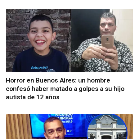
Horror en Buenos Aires: un hombre
confesó haber matado a golpes a su hijo
autista de 12 años