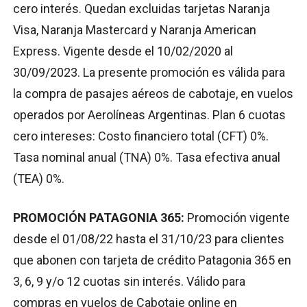
cero interés. Quedan excluidas tarjetas Naranja
Visa, Naranja Mastercard y Naranja American
Express. Vigente desde el 10/02/2020 al
30/09/2023. La presente promoción es válida para
la compra de pasajes aéreos de cabotaje, en vuelos
operados por Aerolíneas Argentinas. Plan 6 cuotas
cero intereses: Costo financiero total (CFT) 0%.
Tasa nominal anual (TNA) 0%. Tasa efectiva anual
(TEA) 0%.
PROMOCIÓN PATAGONIA 365:
Promoción vigente
desde el 01/08/22 hasta el 31/10/23 para clientes
que abonen con tarjeta de crédito Patagonia 365 en
3, 6, 9 y/o 12 cuotas sin interés. Válido para
compras en vuelos de Cabotaje online en