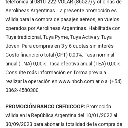
telefónica al 0810-222-VOLAR (86527) y oficinas de
Aerolíneas Argentinas. La presente promoción es
válida para la compra de pasajes aéreos, en vuelos
operados por Aerolíneas Argentinas. Habilitada con
Tuya tradicional, Tuya Pyme, Tuya Activa y Tuya
Joven. Para compras en 3 y 6 cuotas sin interés
Costo financiero total (CFT) 0,00%. Tasa nominal
anual (TNA) 0,00%. Tasa efectiva anual (TEA) 0,00%.
Consulte más información en forma previa a
realizar la operación en www.nbch.com.ar o al (+54)
0362-4580300
PROMOCIÓN BANCO CREDICOOP:
Promoción
válida en la República Argentina del 10/01/2022 al
30/09/2023 para abonar la totalidad de la compra de