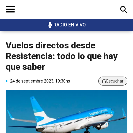
RADIO EN VIVO
BUSCAR
Vuelos directos desde
Resistencia: todo lo que hay
que saber
24 de septiembre 2023, 19:30hs
Escuchar