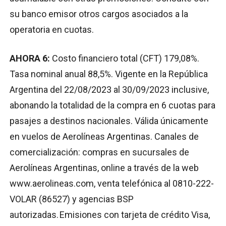
su banco emisor otros cargos asociados a la
operatoria en cuotas.
AHORA 6:
Costo financiero total (CFT) 179,08%.
Tasa nominal anual 88,5%. Vigente en la República
Argentina del 22/08/2023 al 30/09/2023 inclusive,
abonando la totalidad de la compra en 6 cuotas para
pasajes a destinos nacionales. Válida únicamente
en vuelos de Aerolíneas Argentinas. Canales de
comercialización: compras en sucursales de
Aerolíneas Argentinas, online a través de la web
www.aerolineas.com, venta telefónica al 0810-222-
VOLAR (86527) y agencias BSP
autorizadas. Emisiones con tarjeta de crédito Visa,