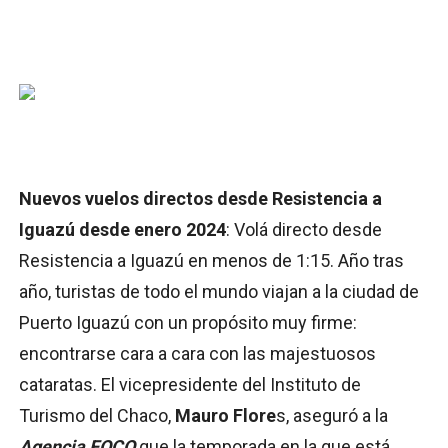
Nuevos vuelos directos desde Resistencia a
Iguazú desde enero 2024
: Volá directo desde
Resistencia a Iguazú en menos de 1:15. Año tras
año, turistas de todo el mundo viajan a la ciudad de
Puerto Iguazú con un propósito muy firme:
encontrarse cara a cara con las majestuosos
cataratas. El vicepresidente del Instituto de
Turismo del Chaco,
Mauro Flore
s, aseguró a la
Agencia FOCO
que la temporada en la que está