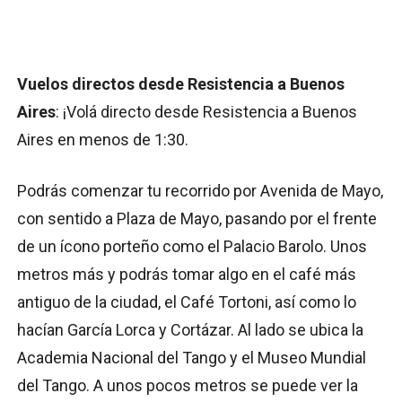
Vuelos directos desde Resistencia a Buenos
Aires
: ¡Volá directo desde Resistencia a Buenos
Aires en menos de 1:30.
Podrás comenzar tu recorrido por Avenida de Mayo,
con sentido a Plaza de Mayo, pasando por el frente
de un ícono porteño como el Palacio Barolo. Unos
metros más y podrás tomar algo en el café más
antiguo de la ciudad, el Café Tortoni, así como lo
hacían García Lorca y Cortázar. Al lado se ubica la
Academia Nacional del Tango y el Museo Mundial
del Tango. A unos pocos metros se puede ver la