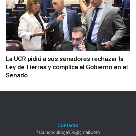
La UCR pidió a sus senadores rechazar la
Ley de Tierras y complica al Gobierno en el
Senado
Contacto
facundoquiroga959@gmail.com