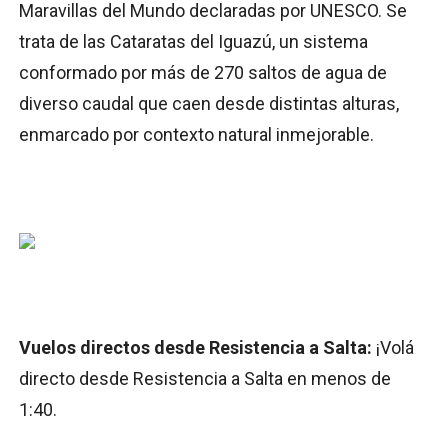
Maravillas del Mundo declaradas por UNESCO. Se
trata de las Cataratas del Iguazú, un sistema
conformado por más de 270 saltos de agua de
diverso caudal que caen desde distintas alturas,
enmarcado por contexto natural inmejorable.
Vuelos directos desde Resistencia a Salta:
¡Volá
directo desde Resistencia a Salta en menos de
1:40.