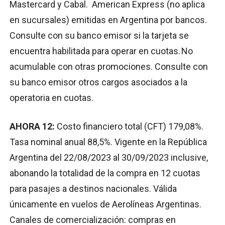
Mastercard y Cabal. American Express (no aplica
en sucursales) emitidas en Argentina por bancos.
Consulte con su banco emisor si la tarjeta se
encuentra habilitada para operar en cuotas. No
acumulable con otras promociones. Consulte con
su banco emisor otros cargos asociados a la
operatoria en cuotas.
AHORA 12:
Costo financiero total (CFT) 179,08%.
Tasa nominal anual 88,5%. Vigente en la República
Argentina del 22/08/2023 al 30/09/2023 inclusive,
abonando la totalidad de la compra en 12 cuotas
para pasajes a destinos nacionales. Válida
únicamente en vuelos de Aerolíneas Argentinas.
Canales de comercialización: compras en