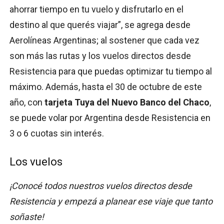
ahorrar tiempo en tu vuelo y disfrutarlo en el
destino al que querés viajar”, se agrega desde
Aerolíneas Argentinas; al sostener que cada vez
son más las rutas y los vuelos directos desde
Resistencia para que puedas optimizar tu tiempo al
máximo. Además, hasta el 30 de octubre de este
año, con
tarjeta Tuya del Nuevo Banco del Chaco
,
se puede volar por Argentina desde Resistencia en
3 o 6 cuotas sin interés.
Los vuelos
¡Conocé todos nuestros vuelos directos desde
Resistencia y empezá a planear ese viaje que tanto
soñaste!