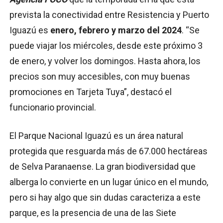
prevista la conectividad entre Resistencia y Puerto
Iguazú es
enero, febrero y marzo del 2024
. “Se
puede viajar los miércoles, desde este próximo 3
de enero, y volver los domingos. Hasta ahora, los
precios son muy accesibles, con muy buenas
promociones en Tarjeta Tuya”, destacó el
funcionario provincial.
El Parque Nacional Iguazú es un área natural
protegida que resguarda más de 67.000 hectáreas
de Selva Paranaense. La gran biodiversidad que
alberga lo convierte en un lugar único en el mundo,
pero si hay algo que sin dudas caracteriza a este
parque, es la presencia de una de las Siete