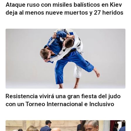
Ataque ruso con misiles balísticos en Kiev
deja al menos nueve muertos y 27 heridos
Resistencia vivirá una gran fiesta del judo
con un Torneo Internacional e Inclusivo