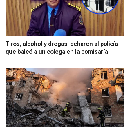
Tiros, alcohol y drogas: echaron al policía
que baleó a un colega en la comisaría