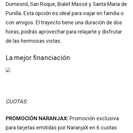
Dumesnil, San Roque, Bialet Massé y Santa María de
Punilla. Esta opción es ideal para viajar en familia o
con amigos. El trayecto tiene una duración de dos
horas, podrás aprovechar para relajarte y disfrutar
de las hermosas vistas.
La mejor financiación
CUOTAS:
PROMOCIÓN NARANJAX:
Promoción exclusiva
para tarjetas emitidas por NaranjaX en 6 cuotas