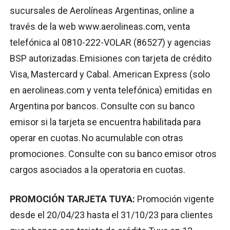
sucursales de Aerolíneas Argentinas, online a
través de la web www.aerolineas.com, venta
telefónica al 0810-222-VOLAR (86527) y agencias
BSP autorizadas. Emisiones con tarjeta de crédito
Visa, Mastercard y Cabal. American Express (solo
en aerolineas.com y venta telefónica) emitidas en
Argentina por bancos. Consulte con su banco
emisor si la tarjeta se encuentra habilitada para
operar en cuotas. No acumulable con otras
promociones. Consulte con su banco emisor otros
cargos asociados a la operatoria en cuotas.
PROMOCIÓN TARJETA TUYA:
Promoción vigente
desde el 20/04/23 hasta el 31/10/23 para clientes