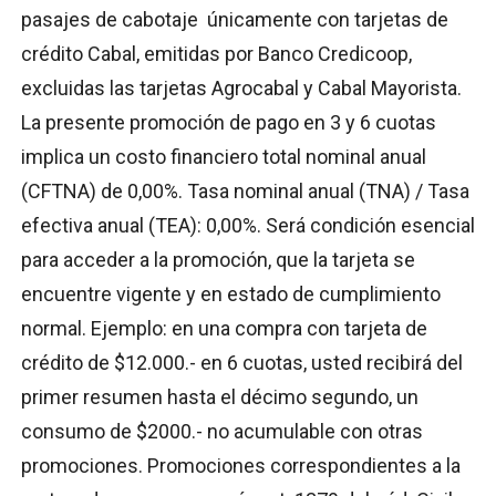
pasajes de cabotaje únicamente con tarjetas de
crédito Cabal, emitidas por Banco Credicoop,
excluidas las tarjetas Agrocabal y Cabal Mayorista.
La presente promoción de pago en 3 y 6 cuotas
implica un costo financiero total nominal anual
(CFTNA) de 0,00%. Tasa nominal anual (TNA) / Tasa
efectiva anual (TEA): 0,00%. Será condición esencial
para acceder a la promoción, que la tarjeta se
encuentre vigente y en estado de cumplimiento
normal. Ejemplo: en una compra con tarjeta de
crédito de $12.000.- en 6 cuotas, usted recibirá del
primer resumen hasta el décimo segundo, un
consumo de $2000.- no acumulable con otras
promociones. Promociones correspondientes a la