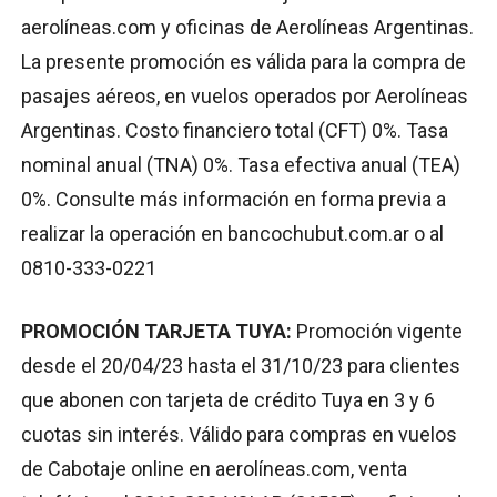
aerolíneas.com y oficinas de Aerolíneas Argentinas.
La presente promoción es válida para la compra de
pasajes aéreos, en vuelos operados por Aerolíneas
Argentinas. Costo financiero total (CFT) 0%. Tasa
nominal anual (TNA) 0%. Tasa efectiva anual (TEA)
0%. Consulte más información en forma previa a
realizar la operación en bancochubut.com.ar o al
0810-333-0221
PROMOCIÓN TARJETA TUYA:
Promoción vigente
desde el 20/04/23 hasta el 31/10/23 para clientes
que abonen con tarjeta de crédito Tuya en 3 y 6
cuotas sin interés. Válido para compras en vuelos
de Cabotaje online en aerolíneas.com, venta