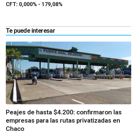
CFT: 0,000% - 179,08%
Te puede interesar
Peajes de hasta $4.200: confirmaron las
empresas para las rutas privatizadas en
Chaco