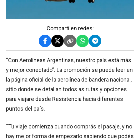
Compartí en redes:
“Con Aerolíneas Argentinas, nuestro país está más
y mejor conectado”. La promoción se puede leer en
la página oficial de la aerolínea de bandera nacional,
sitio donde se detallan todos as rutas y opciones
para viajare desde Resistencia hacia diferentes
puntos del país.
“Tu viaje comienza cuando comprás el pasaje, y no
hay mejor forma de empezarlo sabiendo que podés