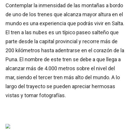
Contemplar la inmensidad de las montañas a bordo
de uno de los trenes que alcanza mayor altura en el
mundo es una experiencia que podrás vivir en Salta.
El tren a las nubes es un típico paseo salteño que
parte desde la capital provincial y recorre más de
200 kilómetros hasta adentrarse en el corazón de la
Puna. El nombre de este tren se debe a que llega a
alcanzar más de 4.000 metros sobre el nivel del
mar, siendo el tercer tren más alto del mundo. A lo
largo del trayecto se pueden apreciar hermosas
vistas y tomar fotografías.