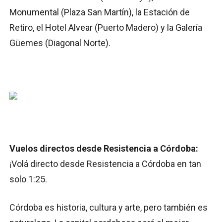
Monumental (Plaza San Martín), la Estación de
Retiro, el Hotel Alvear (Puerto Madero) y la Galería
Güemes (Diagonal Norte).
Vuelos directos desde Resistencia a Córdoba:
¡Volá directo desde Resistencia a Córdoba en tan
solo 1:25.
Córdoba es historia, cultura y arte, pero también es