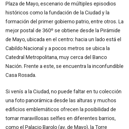
Plaza de Mayo, escenario de múltiples episodios
históricos como la fundación de la Ciudad y la
formación del primer gobierno patrio, entre otros. La
mejor postal de 360º se obtiene desde la Pirámide
de Mayo, ubicada en el centro: hacia un lado está el
Cabildo Nacional y a pocos metros se ubica la
Catedral Metropolitana, muy cerca del Banco
Nación. Frente a este, se encuentra la inconfundible
Casa Rosada.
Si venís a la Ciudad, no puede faltar en tu colección
una foto panorámica desde las alturas y muchos
edificios emblemáticos ofrecen la posibilidad de
tomar maravillosas selfies en diferentes barrios,
como el Palacio Barolo (av. de Mayo), la Torre