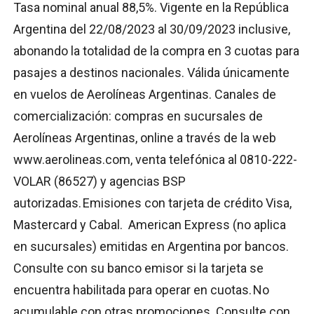
Tasa nominal anual 88,5%. Vigente en la República
Argentina del 22/08/2023 al 30/09/2023 inclusive,
abonando la totalidad de la compra en 3 cuotas para
pasajes a destinos nacionales. Válida únicamente
en vuelos de Aerolíneas Argentinas. Canales de
comercialización: compras en sucursales de
Aerolíneas Argentinas, online a través de la web
www.aerolineas.com, venta telefónica al 0810-222-
VOLAR (86527) y agencias BSP
autorizadas. Emisiones con tarjeta de crédito Visa,
Mastercard y Cabal. American Express (no aplica
en sucursales) emitidas en Argentina por bancos.
Consulte con su banco emisor si la tarjeta se
encuentra habilitada para operar en cuotas. No
acumulable con otras promociones. Consulte con