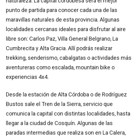
naturaleza. La capital cordobesa será el mejor
punto de partida para conocer cada una de las
maravillas naturales de esta provincia. Algunas
localidades cercanas ideales para disfrutar al aire
libre son: Carlos Paz, Villa General Belgrano, La
Cumbrecita y Alta Gracia. Allí podrás realizar
trekking, senderismo, cabalgatas o actividades más
aventureras como escalada, mountain bike o
experiencias 4x4.
Desde la estación de Alta Córdoba o de Rodríguez
Bustos sale el Tren de la Sierra, servicio que
comunica la capital con distintas localidades, hasta
llegar a la ciudad de Cosquín. Algunas de las
paradas intermedias que realiza son en La Calera,