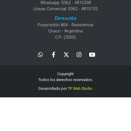
Whatsapp: 0362 - 4815208
Líneas Comercial: 0362 - 4815132
Dirección
Pueyrredón 804 - Resistencia
Chaco - Argentina
C.P.: (3500)
Copyright
Todos los derechos reservados.
Desarrollado por
TP. Web Studio