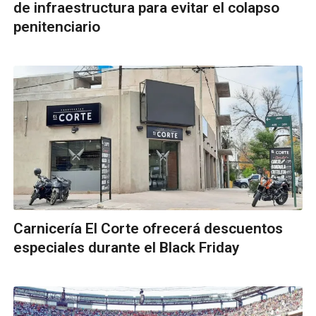
de infraestructura para evitar el colapso
penitenciario
Carnicería El Corte ofrecerá descuentos
especiales durante el Black Friday