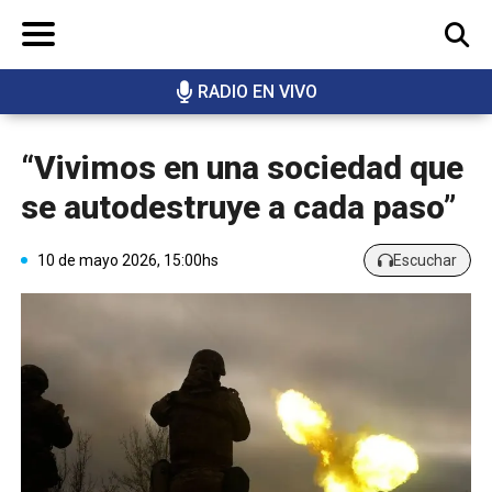
RADIO EN VIVO
BUSCAR
“Vivimos en una sociedad que
se autodestruye a cada paso”
10 de mayo 2026, 15:00hs
Escuchar