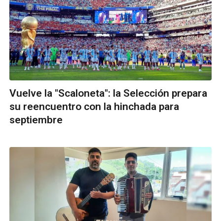
Vuelve la "Scaloneta": la Selección prepara
su reencuentro con la hinchada para
septiembre