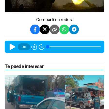
Compartí en redes:
1x
Te puede interesar