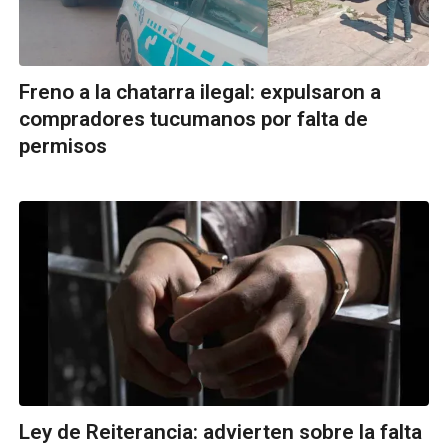
Freno a la chatarra ilegal: expulsaron a
compradores tucumanos por falta de
permisos
Ley de Reiterancia: advierten sobre la falta