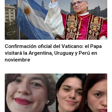
Confirmación oficial del Vaticano: el Papa
visitará la Argentina, Uruguay y Perú en
noviembre