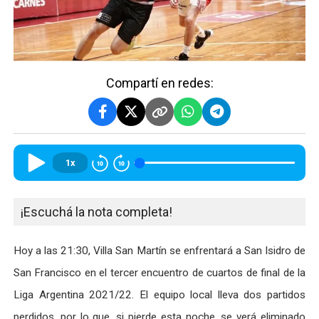
Compartí en redes:
1x
¡Escuchá la nota completa!
Hoy a las 21:30, Villa San Martín se enfrentará a San Isidro de
San Francisco en el tercer encuentro de cuartos de final de la
Liga Argentina 2021/22. El equipo local lleva dos partidos
perdidos, por lo que, si pierde esta noche, se verá eliminado