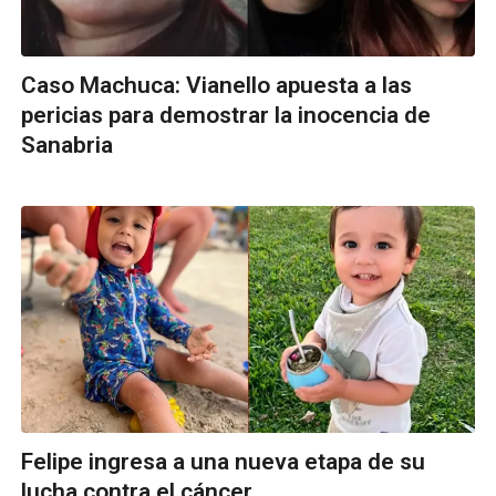
Caso Machuca: Vianello apuesta a las
pericias para demostrar la inocencia de
Sanabria
Felipe ingresa a una nueva etapa de su
lucha contra el cáncer