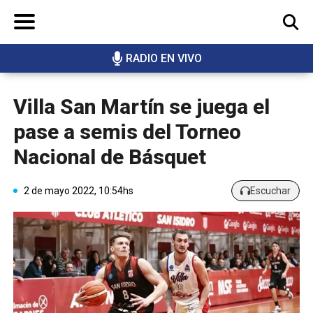
RADIO EN VIVO
BUSCAR
Villa San Martín se juega el
pase a semis del Torneo
Nacional de Básquet
2 de mayo 2022, 10:54hs
Escuchar