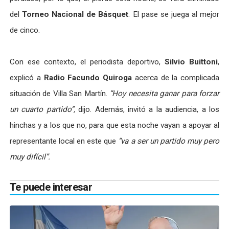
del
Torneo Nacional de Básquet
. El pase se juega al mejor
de cinco.
Con ese contexto, el periodista deportivo,
Silvio Buittoni
,
explicó a
Radio Facundo Quiroga
acerca
de la complicada
situación de Villa San Martín.
“Hoy necesita ganar para forzar
un cuarto partido”,
dijo. Además, invitó a la audiencia, a los
hinchas y a los que no, para que esta noche vayan a apoyar al
representante local en este que
“va a ser un partido muy pero
muy difícil”.
Te puede interesar