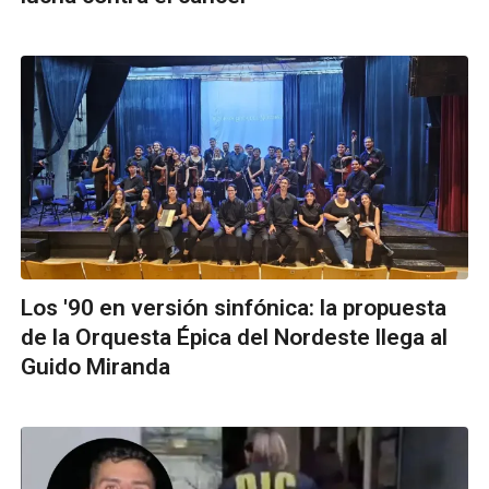
Los '90 en versión sinfónica: la propuesta
de la Orquesta Épica del Nordeste llega al
Guido Miranda