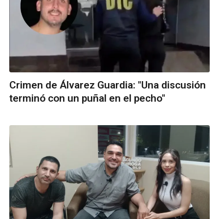
Crimen de Álvarez Guardia: "Una discusión
terminó con un puñal en el pecho"